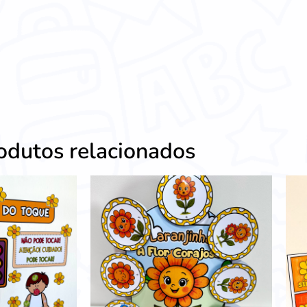
odutos relacionados