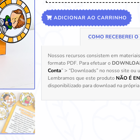
ADICIONAR AO CARRINHO
COMO RECEBEREI O
Nossos recursos consistem em materiai
formato PDF. Para efetuar o
DOWNLOA
Conta
” > “Downloads” no nosso site ou uti
Lembramos que este produto
NÃO É E
disponibilizado para download na própria 