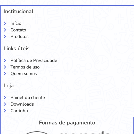
Institucional
Início
Contato
Produtos
Links úteis
Política de Privacidade
Termos de uso
Quem somos
Loja
Painel do cliente
Downloads
Carrinho
Formas de pagamento