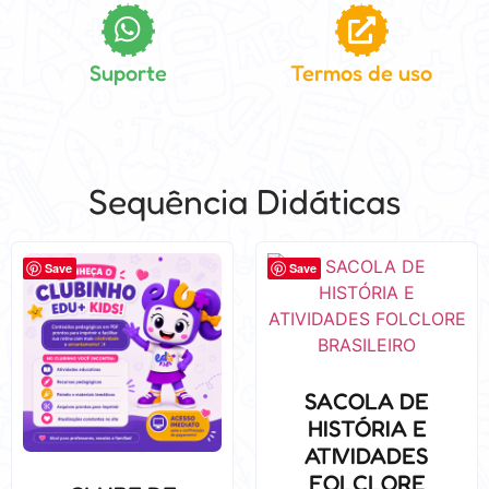
Suporte
Termos de uso
Sequência Didáticas
Save
Save
SACOLA DE
HISTÓRIA E
ATIVIDADES
FOLCLORE