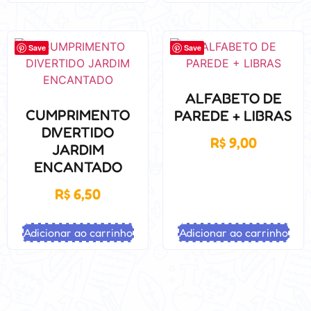
Save
Save
ALFABETO DE
CUMPRIMENTO
PAREDE + LIBRAS
DIVERTIDO
R$
9,00
JARDIM
ENCANTADO
R$
6,50
Adicionar ao carrinho
Adicionar ao carrinho