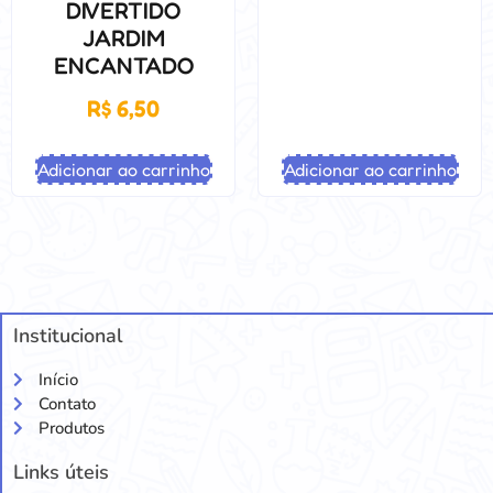
DIVERTIDO
JARDIM
ENCANTADO
R$
6,50
Adicionar ao carrinho
Adicionar ao carrinho
Institucional
Início
Contato
Produtos
Links úteis