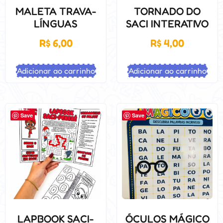
MALETA TRAVA-
TORNADO DO
LÍNGUAS
SACI INTERATIVO
R$
6,00
R$
4,00
Adicionar ao carrinho
Adicionar ao carrinho
Save
Save
LAPBOOK SACI-
ÓCULOS MÁGICO