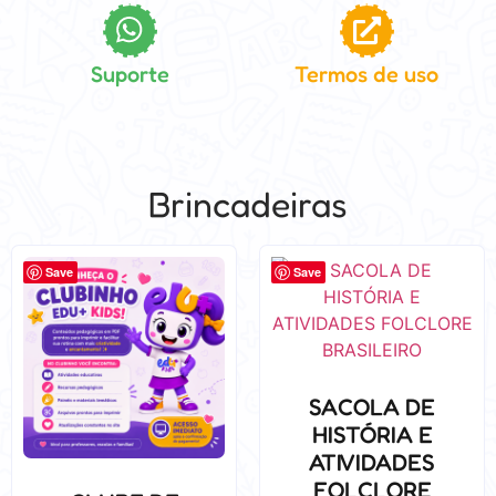
Suporte
Termos de uso
Brincadeiras
Save
Save
SACOLA DE
HISTÓRIA E
ATIVIDADES
FOLCLORE