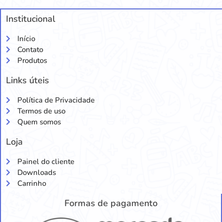
Institucional
Início
Contato
Produtos
Links úteis
Política de Privacidade
Termos de uso
Quem somos
Loja
Painel do cliente
Downloads
Carrinho
Formas de pagamento