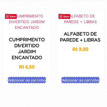
Save
Save
ALFABETO DE
CUMPRIMENTO
PAREDE + LIBRAS
DIVERTIDO
R$
9,00
JARDIM
ENCANTADO
R$
6,50
Adicionar ao carrinho
Adicionar ao carrinho