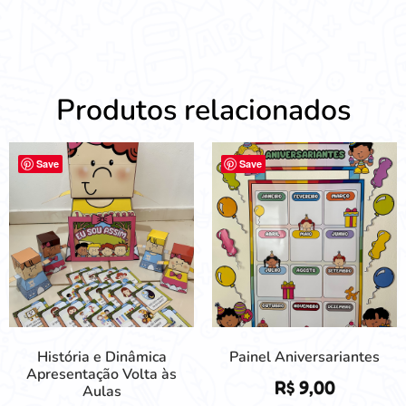
Produtos relacionados
Save
Save
História e Dinâmica
Painel Aniversariantes
Apresentação Volta às
R$
9,00
Aulas