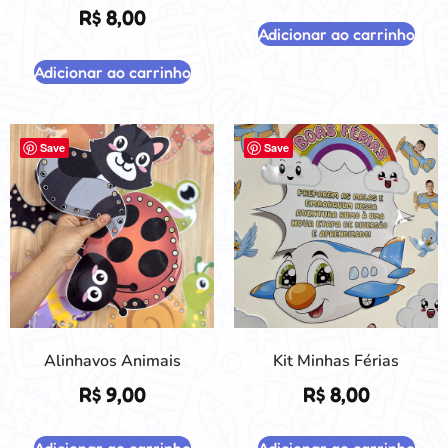
R$
8,00
Adicionar ao carrinho
Adicionar ao carrinho
Save
Save
Alinhavos Animais
Kit Minhas Férias
R$
9,00
R$
8,00