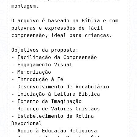
montagem. 

O arquivo é baseado na Bíblia e com 
palavras e expressões de fácil 
compreensão, ideal para crianças.

Objetivos da proposta:

- Facilitação da Compreensão

- Engajamento Visual

- Memorização

- Introdução à Fé

- Desenvolvimento de Vocabulário

- Iniciação à Leitura Bíblica

- Fomento da Imaginação

- Reforço de Valores Cristãos

- Estabelecimento de Rotina 
Devocional

- Apoio à Educação Religiosa
