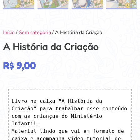
Início
/
Sem categoria
/ A História da Criação
A História da Criação
R$
9,00
Livro na caixa “A História da 
Criação” para trabalhar esse conteúdo 
com as crianças do Ministério 
Infantil. 

Material lindo que vai em formato de 
caixa e acompanha vídeo tutorial de 