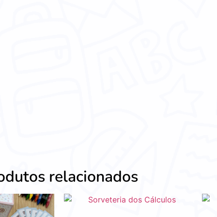
odutos relacionados