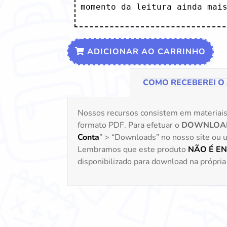
momento da leitura ainda mais
ADICIONAR AO CARRINHO
COMO RECEBEREI O
Nossos recursos consistem em materiai
formato PDF. Para efetuar o
DOWNLOA
Conta
” > “Downloads” no nosso site ou uti
Lembramos que este produto
NÃO É E
disponibilizado para download na própria 