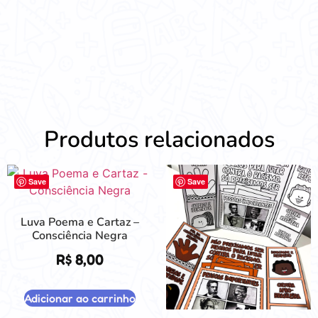
Produtos relacionados
Save
Save
Luva Poema e Cartaz –
Consciência Negra
R$
8,00
Adicionar ao carrinho