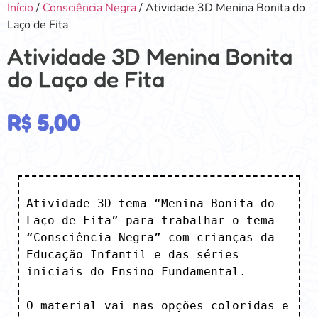
Início
/
Consciência Negra
/ Atividade 3D Menina Bonita do
Laço de Fita
Atividade 3D Menina Bonita
do Laço de Fita
R$
5,00
Atividade 3D tema “Menina Bonita do 
Laço de Fita” para trabalhar o tema 
“Consciência Negra” com crianças da

Educação Infantil e das séries 
iniciais do Ensino Fundamental.

O material vai nas opções coloridas e 