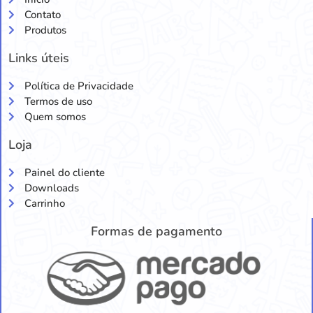
Contato
Produtos
Links úteis
Política de Privacidade
Termos de uso
Quem somos
Loja
Painel do cliente
Downloads
Carrinho
Formas de pagamento