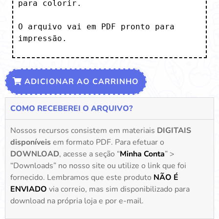
para colorir.

O arquivo vai em PDF pronto para 
impressão.
ADICIONAR AO CARRINHO
COMO RECEBEREI O ARQUIVO?
Nossos recursos consistem em materiais
DIGITAIS
disponíveis
em formato PDF. Para efetuar o
DOWNLOAD
, acesse a seção “
Minha Conta
” >
“Downloads” no nosso site ou utilize o link que foi
fornecido. Lembramos que este produto
NÃO É
ENVIADO
via correio, mas sim disponibilizado para
download na própria loja e por e-mail.