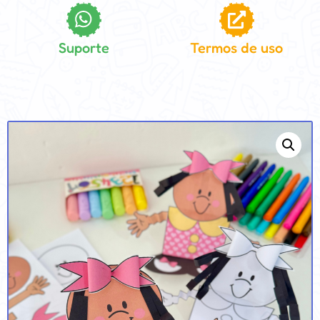
Suporte
Termos de uso