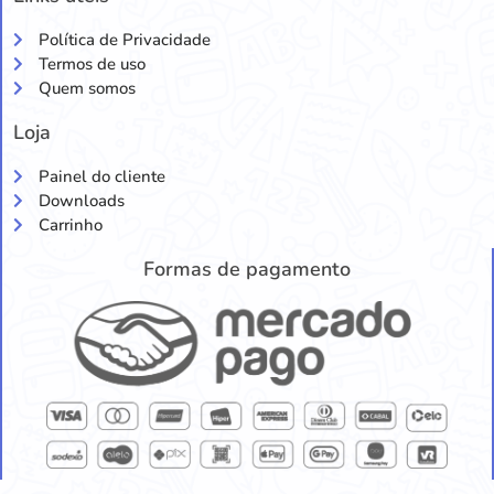
Política de Privacidade
Termos de uso
Quem somos
Loja
Painel do cliente
Downloads
Carrinho
Formas de pagamento