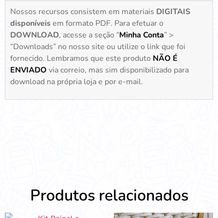
Nossos recursos consistem em materiais
DIGITAIS
disponíveis
em formato PDF. Para efetuar o
DOWNLOAD
, acesse a seção “
Minha Conta
” >
“Downloads” no nosso site ou utilize o link que foi
fornecido. Lembramos que este produto
NÃO É
ENVIADO
via correio, mas sim disponibilizado para
download na própria loja e por e-mail.
Produtos relacionados