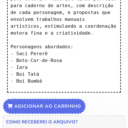
para caderno de artes, com descrição 
de cada personagem, e propostas que 
envolvem trabalhos manuais 
artísticos, estimulando a coordenação 
motora fina e a criatividade.

Personagens abordados:

- Saci Pererê

- Boto-Cor-de-Rosa

- Iara

- Boi Tatá 

- Boi Bumbá
ADICIONAR AO CARRINHO
COMO RECEBEREI O ARQUIVO?