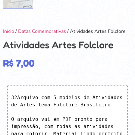
Início
/
Datas Comemorativas
/ Atividades Artes Folclore
Atividades Artes Folclore
R$
7,00
32Arquivo com 5 modelos de Atividades 
de Artes tema Folclore Brasileiro.

O arquivo vai em PDF pronto para 
impressão, com todas as atividades 
para colorir. Material lindo perfeito 