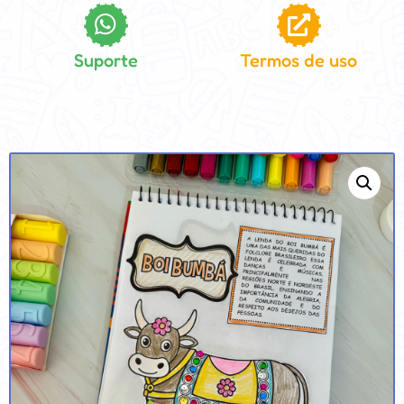
Suporte
Termos de uso