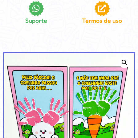
Suporte
Termos de uso