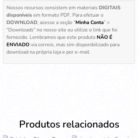
Nossos recursos consistem em materiais
DIGITAIS
disponíveis
em formato PDF. Para efetuar o
DOWNLOAD
, acesse a seção “
Minha Conta
” >
“Downloads” no nosso site ou utilize o link que foi
fornecido. Lembramos que este produto
NÃO É
ENVIADO
via correio, mas sim disponibilizado para
download na própria loja e por e-mail.
Produtos relacionados