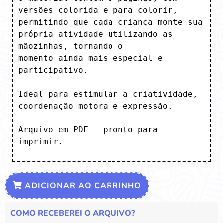
versões colorida e para colorir, 
permitindo que cada criança monte sua 
própria atividade utilizando as 
mãozinhas, tornando o

momento ainda mais especial e 
participativo. 

Ideal para estimular a criatividade, 
coordenação motora e expressão. 

Arquivo em PDF – pronto para 
imprimir.
ADICIONAR AO CARRINHO
COMO RECEBEREI O ARQUIVO?