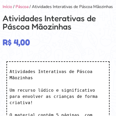
Início
/
Páscoa
/ Atividades Interativas de Páscoa Mãozinhas
Atividades Interativas de
Páscoa Mãozinhas
R$
4,00
Atividades Interativas de Páscoa 
Mãozinhas

Um recurso lúdico e significativo 
para envolver as crianças de forma 
criativa!

O material contém 5 páginas, com 