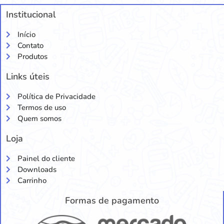
Institucional
Início
Contato
Produtos
Links úteis
Política de Privacidade
Termos de uso
Quem somos
Loja
Painel do cliente
Downloads
Carrinho
Formas de pagamento