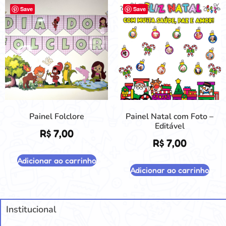
Save
Save
Painel Folclore
Painel Natal com Foto –
Editável
R$
7,00
R$
7,00
Adicionar ao carrinho
Adicionar ao carrinho
Institucional