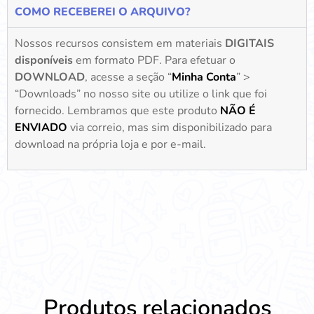
COMO RECEBEREI O ARQUIVO?
Nossos recursos consistem em materiais
DIGITAIS
disponíveis
em formato PDF. Para efetuar o
DOWNLOAD
, acesse a seção “
Minha Conta
” >
“Downloads” no nosso site ou utilize o link que foi
fornecido. Lembramos que este produto
NÃO É
ENVIADO
via correio, mas sim disponibilizado para
download na própria loja e por e-mail.
Produtos relacionados