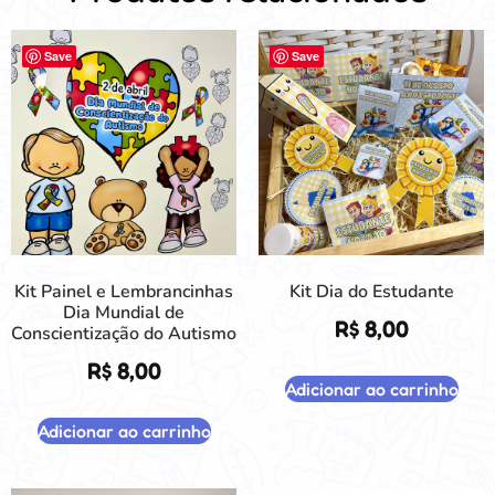
Save
Save
Kit Painel e Lembrancinhas
Kit Dia do Estudante
Dia Mundial de
R$
8,00
Conscientização do Autismo
R$
8,00
Adicionar ao carrinho
Adicionar ao carrinho