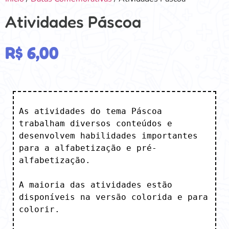
Atividades Páscoa
R$
6,00
As atividades do tema Páscoa 
trabalham diversos conteúdos e 
desenvolvem habilidades importantes 
para a alfabetização e pré-
alfabetização. 

A maioria das atividades estão 
disponíveis na versão colorida e para 
colorir. 
