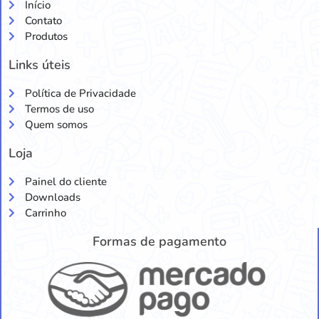
Início
Contato
Produtos
Links úteis
Política de Privacidade
Termos de uso
Quem somos
Loja
Painel do cliente
Downloads
Carrinho
Formas de pagamento