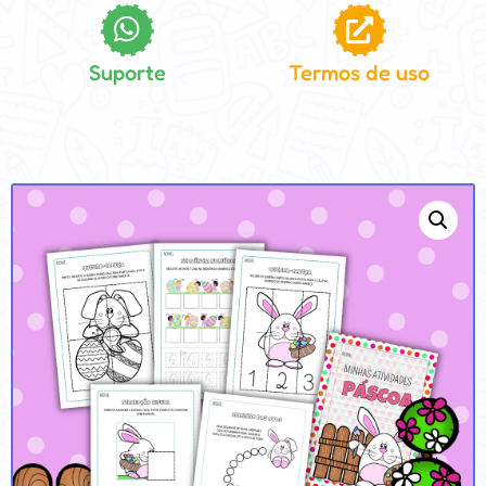
Suporte
Termos de uso