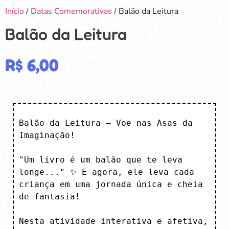
Início
/
Datas Comemorativas
/ Balão da Leitura
Balão da Leitura
R$
6,00
Balão da Leitura – Voe nas Asas da 
Imaginação! 

"Um livro é um balão que te leva 
longe..." ✨ E agora, ele leva cada 
criança em uma jornada única e cheia 
de fantasia!

Nesta atividade interativa e afetiva, 