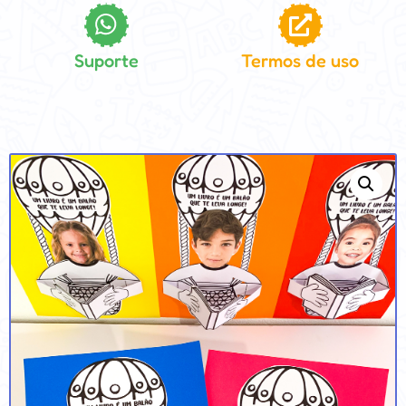
Suporte
Termos de uso