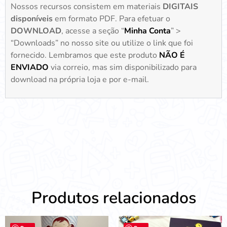
Nossos recursos consistem em materiais
DIGITAIS
disponíveis
em formato PDF. Para efetuar o
DOWNLOAD
, acesse a seção “
Minha Conta
” >
“Downloads” no nosso site ou utilize o link que foi
fornecido. Lembramos que este produto
NÃO É
ENVIADO
via correio, mas sim disponibilizado para
download na própria loja e por e-mail.
Produtos relacionados