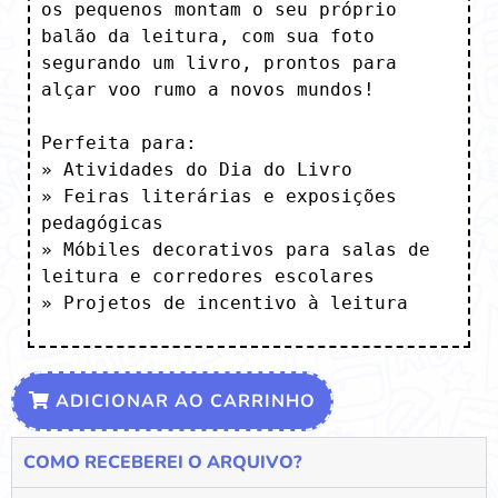
os pequenos montam o seu próprio 
balão da leitura, com sua foto 
segurando um livro, prontos para 
alçar voo rumo a novos mundos! 

Perfeita para:

» Atividades do Dia do Livro

» Feiras literárias e exposições 
pedagógicas

» Móbiles decorativos para salas de 
leitura e corredores escolares

» Projetos de incentivo à leitura
ADICIONAR AO CARRINHO
COMO RECEBEREI O ARQUIVO?