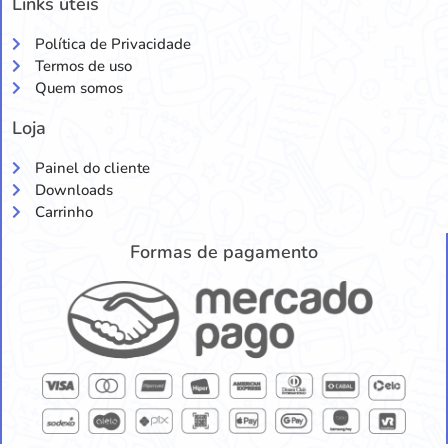
Links úteis
Política de Privacidade
Termos de uso
Quem somos
Loja
Painel do cliente
Downloads
Carrinho
Formas de pagamento