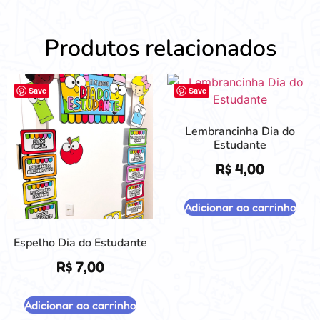
Produtos relacionados
Save
Save
Lembrancinha Dia do
Estudante
R$
4,00
Adicionar ao carrinho
Espelho Dia do Estudante
R$
7,00
Adicionar ao carrinho