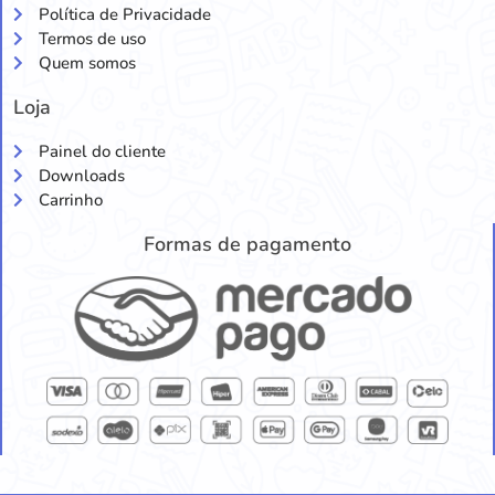
Política de Privacidade
Termos de uso
Quem somos
Loja
Painel do cliente
Downloads
Carrinho
Formas de pagamento