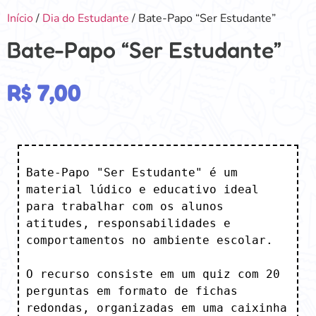
Início
/
Dia do Estudante
/ Bate-Papo “Ser Estudante”
Bate-Papo “Ser Estudante”
R$
7,00
Bate-Papo "Ser Estudante" é um 
material lúdico e educativo ideal 
para trabalhar com os alunos 
atitudes, responsabilidades e 
comportamentos no ambiente escolar. 

O recurso consiste em um quiz com 20 
perguntas em formato de fichas 
redondas, organizadas em uma caixinha 