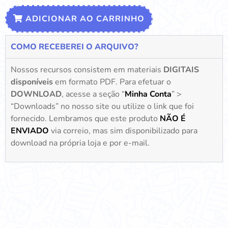
ADICIONAR AO CARRINHO
COMO RECEBEREI O ARQUIVO?
Nossos recursos consistem em materiais
DIGITAIS
disponíveis
em formato PDF. Para efetuar o
DOWNLOAD
, acesse a seção “
Minha Conta
” >
“Downloads” no nosso site ou utilize o link que foi
fornecido. Lembramos que este produto
NÃO É
ENVIADO
via correio, mas sim disponibilizado para
download na própria loja e por e-mail.