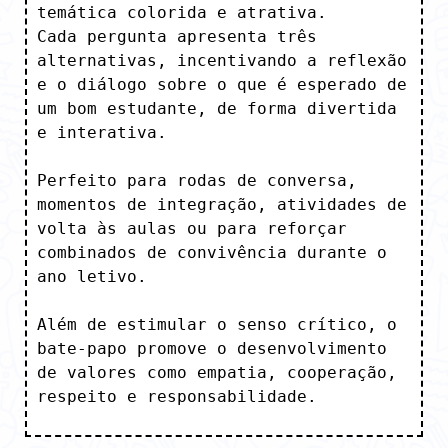
temática colorida e atrativa.

Cada pergunta apresenta três 
alternativas, incentivando a reflexão 
e o diálogo sobre o que é esperado de 
um bom estudante, de forma divertida 
e interativa. 

Perfeito para rodas de conversa, 
momentos de integração, atividades de 
volta às aulas ou para reforçar 
combinados de convivência durante o 
ano letivo. 

Além de estimular o senso crítico, o 
bate-papo promove o desenvolvimento 
de valores como empatia, cooperação, 
respeito e responsabilidade.