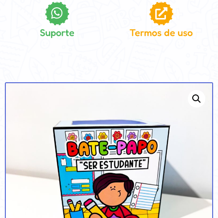
Suporte
Termos de uso