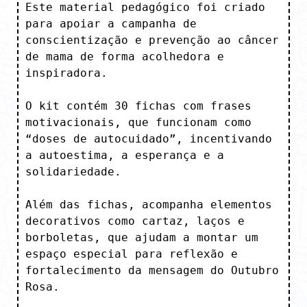
Este material pedagógico foi criado 
para apoiar a campanha de 
conscientização e prevenção ao câncer 
de mama de forma acolhedora e 
inspiradora.

O kit contém 30 fichas com frases 
motivacionais, que funcionam como 
“doses de autocuidado”, incentivando 
a autoestima, a esperança e a 
solidariedade. 

Além das fichas, acompanha elementos 
decorativos como cartaz, laços e 
borboletas, que ajudam a montar um 
espaço especial para reflexão e 
fortalecimento da mensagem do Outubro 
Rosa.