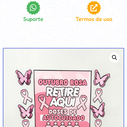
Suporte
Termos de uso