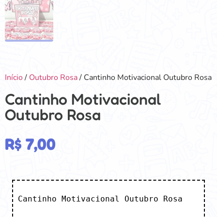
Início
/
Outubro Rosa
/ Cantinho Motivacional Outubro Rosa
Cantinho Motivacional
Outubro Rosa
R$
7,00
Cantinho Motivacional Outubro Rosa
