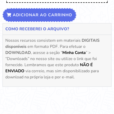
ADICIONAR AO CARRINHO
COMO RECEBEREI O ARQUIVO?
Nossos recursos consistem em materiais
DIGITAIS
disponíveis
em formato PDF. Para efetuar o
DOWNLOAD
, acesse a seção “
Minha Conta
” >
“Downloads” no nosso site ou utilize o link que foi
fornecido. Lembramos que este produto
NÃO É
ENVIADO
via correio, mas sim disponibilizado para
download na própria loja e por e-mail.