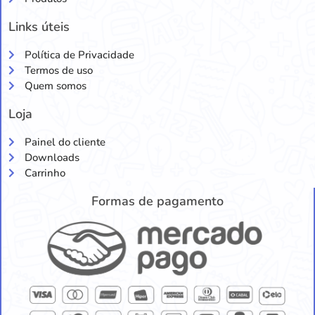
Links úteis
Política de Privacidade
Termos de uso
Quem somos
Loja
Painel do cliente
Downloads
Carrinho
Formas de pagamento