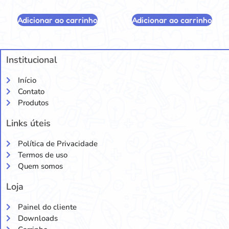
Adicionar ao carrinho
Adicionar ao carrinho
Institucional
Início
Contato
Produtos
Links úteis
Política de Privacidade
Termos de uso
Quem somos
Loja
Painel do cliente
Downloads