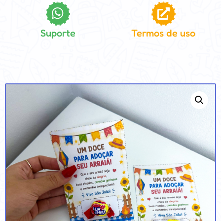
Suporte
Termos de uso