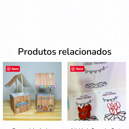
Produtos relacionados
Save
Save