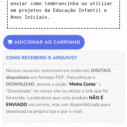
enviar como lembrancinha ou utilizar 
em projetos da Educação Infantil e 
Anos Iniciais.
ADICIONAR AO CARRINHO
COMO RECEBEREI O ARQUIVO?
Nossos recursos consistem em materiais
DIGITAIS
disponíveis
em formato PDF. Para efetuar o
DOWNLOAD
, acesse a seção “
Minha Conta
” >
“Downloads” no nosso site ou utilize o link que foi
fornecido. Lembramos que este produto
NÃO É
ENVIADO
via correio, mas sim disponibilizado para
download na própria loja e por e-mail.