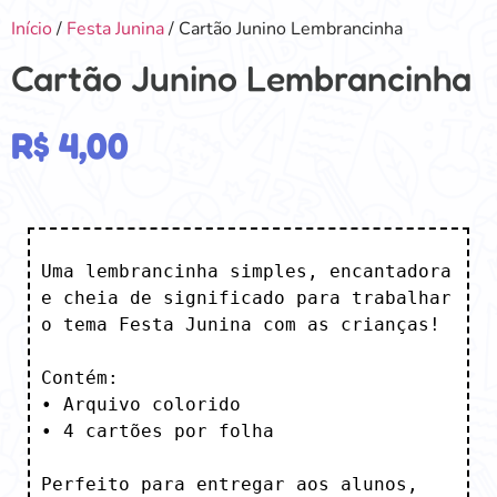
Início
/
Festa Junina
/ Cartão Junino Lembrancinha
Cartão Junino Lembrancinha
R$
4,00
Uma lembrancinha simples, encantadora 
e cheia de significado para trabalhar 
o tema Festa Junina com as crianças!

Contém:

• Arquivo colorido

• 4 cartões por folha

Perfeito para entregar aos alunos, 