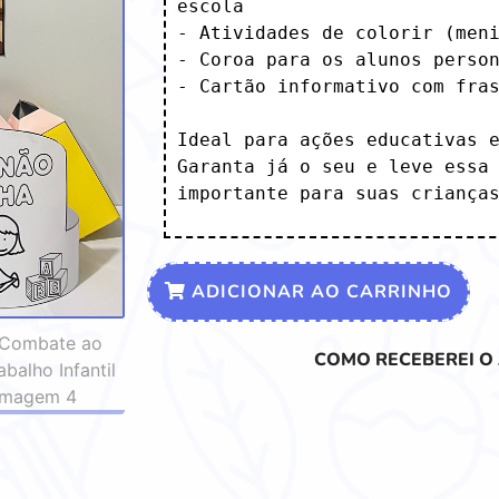
escola

- Atividades de colorir (meni
- Coroa para os alunos person
- Cartão informativo com fras
Ideal para ações educativas e
Garanta já o seu e leve essa 
importante para suas criança
ADICIONAR AO CARRINHO
COMO RECEBEREI O