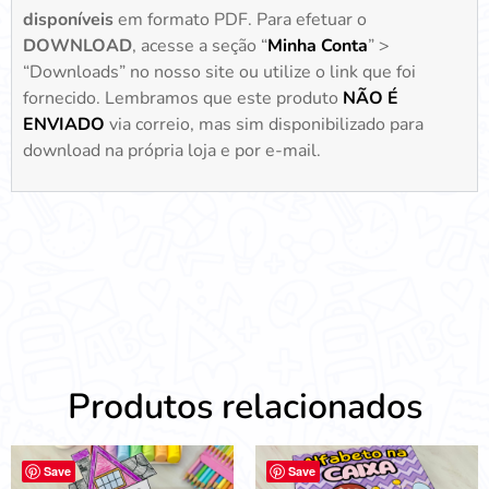
disponíveis
em formato PDF. Para efetuar o
DOWNLOAD
, acesse a seção “
Minha Conta
” >
“Downloads” no nosso site ou utilize o link que foi
fornecido. Lembramos que este produto
NÃO É
ENVIADO
via correio, mas sim disponibilizado para
download na própria loja e por e-mail.
Produtos relacionados
Save
Save