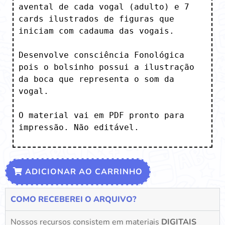
avental de cada vogal (adulto) e 7 
cards ilustrados de figuras que 
iniciam com cadauma das vogais.

Desenvolve consciência Fonológica 
pois o bolsinho possui a ilustração 
da boca que representa o som da 
vogal. 

O material vai em PDF pronto para 
impressão. Não editável.
ADICIONAR AO CARRINHO
COMO RECEBEREI O ARQUIVO?
Nossos recursos consistem em materiais
DIGITAIS