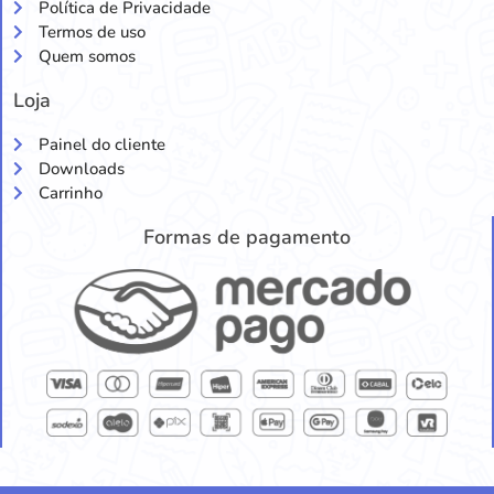
Política de Privacidade
Termos de uso
Quem somos
Loja
Painel do cliente
Downloads
Carrinho
Formas de pagamento