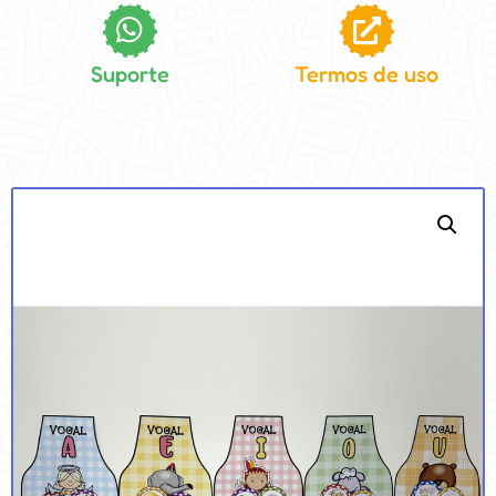
Suporte
Termos de uso