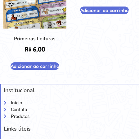
Adicionar ao carrinho
Primeiras Leituras
R$
6,00
Adicionar ao carrinho
Institucional
Início
Contato
Produtos
Links úteis