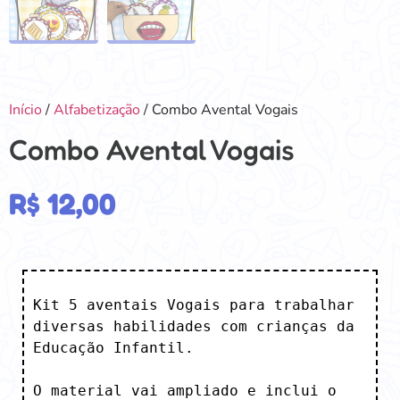
Início
/
Alfabetização
/ Combo Avental Vogais
Combo Avental Vogais
R$
12,00
Kit 5 aventais Vogais para trabalhar 
diversas habilidades com crianças da 
Educação Infantil.

O material vai ampliado e inclui o 