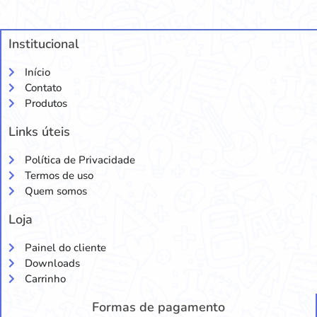
Institucional
Início
Contato
Produtos
Links úteis
Política de Privacidade
Termos de uso
Quem somos
Loja
Painel do cliente
Downloads
Carrinho
Formas de pagamento