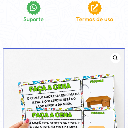
Suporte
Termos de uso