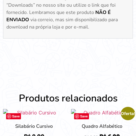
“Downloads” no nosso site ou utilize o link que foi
fornecido. Lembramos que este produto
NÃO É
ENVIADO
via correio, mas sim disponibilizado para
download na própria loja e por e-mail.
Produtos relacionados
Oferta!
Save
Save
Silabário Cursivo
Quadro Alfabético