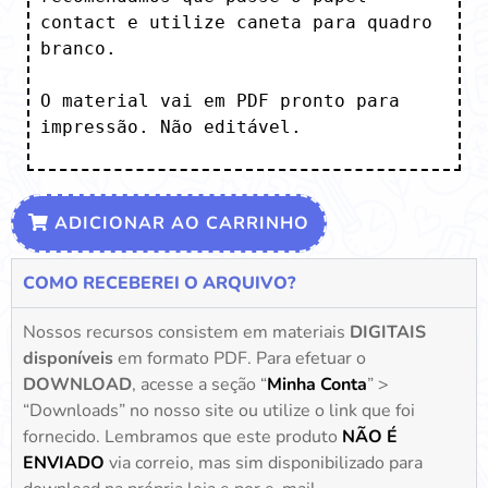
contact e utilize caneta para quadro 
branco.

O material vai em PDF pronto para 
impressão. Não editável.
ADICIONAR AO CARRINHO
COMO RECEBEREI O ARQUIVO?
Nossos recursos consistem em materiais
DIGITAIS
disponíveis
em formato PDF. Para efetuar o
DOWNLOAD
, acesse a seção “
Minha Conta
” >
“Downloads” no nosso site ou utilize o link que foi
fornecido. Lembramos que este produto
NÃO É
ENVIADO
via correio, mas sim disponibilizado para