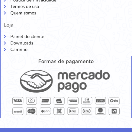
Política de Privacidade
Termos de uso
Quem somos
Loja
Painel do cliente
Downloads
Carrinho
Formas de pagamento