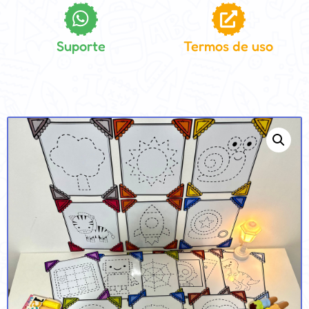
Suporte
Termos de uso