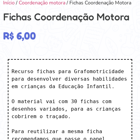
Início
/
Coordenação motora
/ Fichas Coordenação Motora
Fichas Coordenação Motora
R$
6,00
Recurso fichas para Grafomotricidade 
para desenvolver diversas habilidades 
em crianças da Educação Infantil.

O material vai com 30 fichas com 
desenhos variados, para as crianças 
cobrirem o traçado.

Para reutilizar a mesma ficha 
recomendamos que passe o papel 