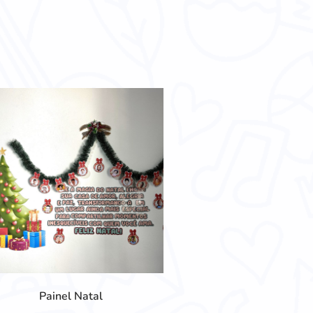
Painel Natal