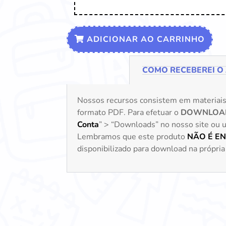
ADICIONAR AO CARRINHO
COMO RECEBEREI O
Nossos recursos consistem em materiai
formato PDF. Para efetuar o
DOWNLOA
Conta
” > “Downloads” no nosso site ou uti
Lembramos que este produto
NÃO É E
disponibilizado para download na própria 