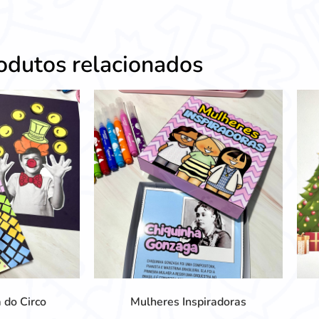
odutos relacionados
 do Circo
Mulheres Inspiradoras