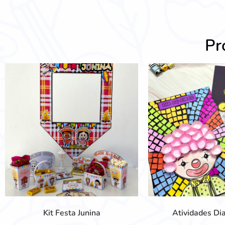
Pr
Kit Festa Junina
Atividades Dia