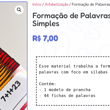
Início
/
Alfabetização
/ Formação de Palavras
Formação de Palavras
Simples
R$
7,00
Esse material trabalha a form
palavras com foco em sílabas 
Contém: 

- 1 modelo de prancha

- 44 fichas de palavras