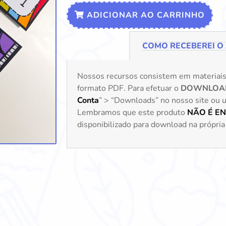
ADICIONAR AO CARRINHO
COMO RECEBEREI O
Nossos recursos consistem em materiai
formato PDF. Para efetuar o
DOWNLOA
Conta
” > “Downloads” no nosso site ou uti
Lembramos que este produto
NÃO É E
disponibilizado para download na própria 