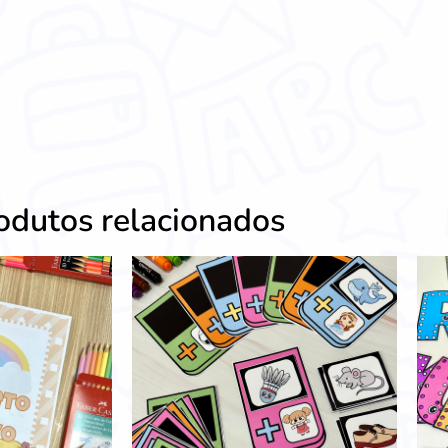
odutos relacionados