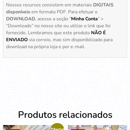
Nossos recursos consistem em materiais
DIGITAIS
disponíveis
em formato PDF. Para efetuar o
DOWNLOAD
, acesse a seção “
Minha Conta
” >
“Downloads” no nosso site ou utilize o link que foi
fornecido. Lembramos que este produto
NÃO É
ENVIADO
via correio, mas sim disponibilizado para
download na própria loja e por e-mail.
Produtos relacionados
Oferta!