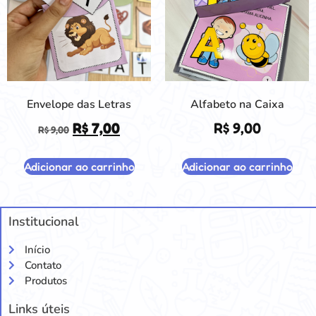
Envelope das Letras
Alfabeto na Caixa
R$
7,00
R$
9,00
R$
9,00
Adicionar ao carrinho
Adicionar ao carrinho
Institucional
Início
Contato
Produtos
Links úteis