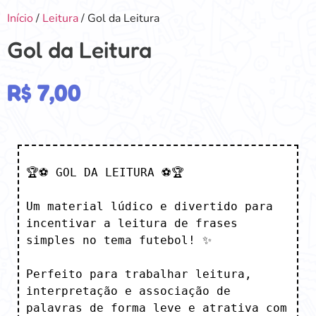
Início
/
Leitura
/ Gol da Leitura
Gol da Leitura
R$
7,00
🏆⚽ GOL DA LEITURA ⚽🏆

Um material lúdico e divertido para 
incentivar a leitura de frases 
simples no tema futebol! ✨

Perfeito para trabalhar leitura, 
interpretação e associação de 
palavras de forma leve e atrativa com 