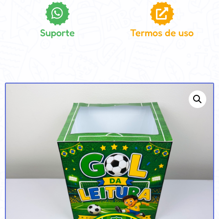
Suporte
Termos de uso