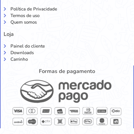
Política de Privacidade
Termos de uso
Quem somos
Loja
Painel do cliente
Downloads
Carrinho
Formas de pagamento