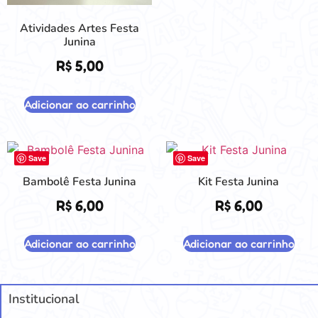
Atividades Artes Festa
Junina
R$
5,00
Adicionar ao carrinho
Save
Save
Bambolê Festa Junina
Kit Festa Junina
R$
6,00
R$
6,00
Adicionar ao carrinho
Adicionar ao carrinho
Institucional