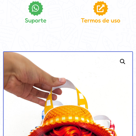
Suporte
Termos de uso