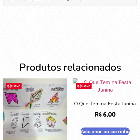
Produtos relacionados
Save
Save
O Que Tem na Festa Junina
R$
6,00
Adicionar ao carrinho