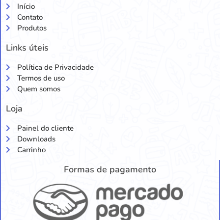
Início
Contato
Produtos
Links úteis
Política de Privacidade
Termos de uso
Quem somos
Loja
Painel do cliente
Downloads
Carrinho
Formas de pagamento