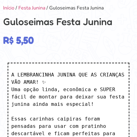
Início
/
Festa Junina
/ Guloseimas Festa Junina
Guloseimas Festa Junina
R$
5,50
A LEMBRANCINHA JUNINA QUE AS CRIANÇAS 
VÃO AMAR! ✨

Uma opção linda, econômica e SUPER 
fácil de montar para deixar sua festa 
junina ainda mais especial! 

Essas carinhas caipiras foram 
pensadas para usar com pratinho 
descartável e ficam perfeitas para 