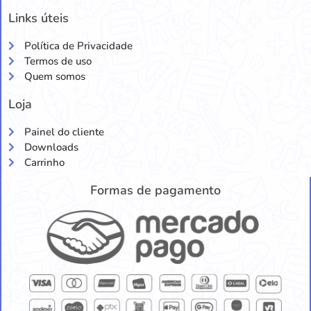
Links úteis
Política de Privacidade
Termos de uso
Quem somos
Loja
Painel do cliente
Downloads
Carrinho
Formas de pagamento