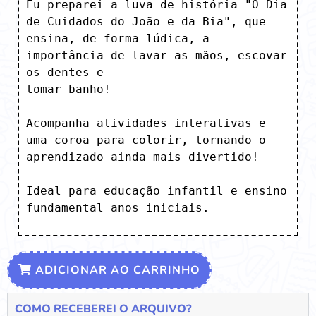
Eu preparei a luva de história "O Dia 
de Cuidados do João e da Bia", que 
ensina, de forma lúdica, a 
importância de lavar as mãos, escovar 
os dentes e

tomar banho!

Acompanha atividades interativas e 
uma coroa para colorir, tornando o 
aprendizado ainda mais divertido!

Ideal para educação infantil e ensino 
fundamental anos iniciais.
ADICIONAR AO CARRINHO
COMO RECEBEREI O ARQUIVO?