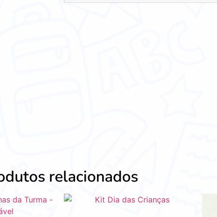
odutos relacionados