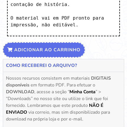
contação de história.

O material vai em PDF pronto para 
impressão, não editável.
ADICIONAR AO CARRINHO
COMO RECEBEREI O ARQUIVO?
Nossos recursos consistem em materiais
DIGITAIS
disponíveis
em formato PDF. Para efetuar o
DOWNLOAD
, acesse a seção “
Minha Conta
” >
“Downloads” no nosso site ou utilize o link que foi
fornecido. Lembramos que este produto
NÃO É
ENVIADO
via correio, mas sim disponibilizado para
download na própria loja e por e-mail.