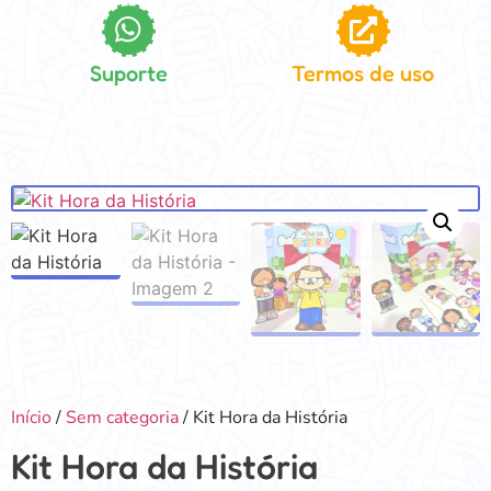
Suporte
Termos de uso
Início
/
Sem categoria
/ Kit Hora da História
Kit Hora da História