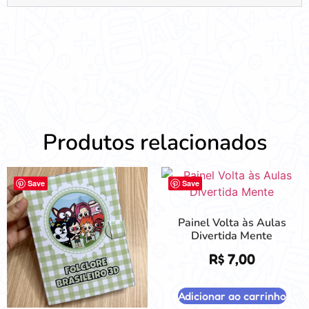
Produtos relacionados
Save
Save
Painel Volta às Aulas
Divertida Mente
R$
7,00
Adicionar ao carrinho