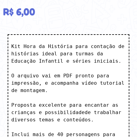
R$
6,00
Kit Hora da História para contação de 
histórias ideal para turmas da 
Educação Infantil e séries iniciais.

O arquivo vai em PDF pronto para 
impressão, e acompanha vídeo tutorial 
de montagem.

Proposta excelente para encantar as 
crianças e possibilidadede trabalhar 
diversos temas e conteúdos.

Inclui mais de 40 personagens para 