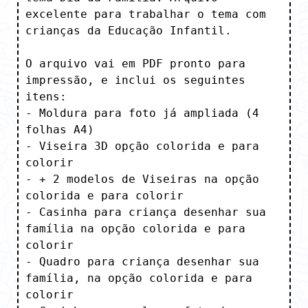
excelente para trabalhar o tema com 
crianças da Educação Infantil.

O arquivo vai em PDF pronto para 
impressão, e inclui os seguintes 
itens:

- Moldura para foto já ampliada (4 
folhas A4)

- Viseira 3D opção colorida e para 
colorir 

- + 2 modelos de Viseiras na opção 
colorida e para colorir 

- Casinha para criança desenhar sua 
família na opção colorida e para 
colorir

- Quadro para criança desenhar sua 
família, na opção colorida e para 
colorir
