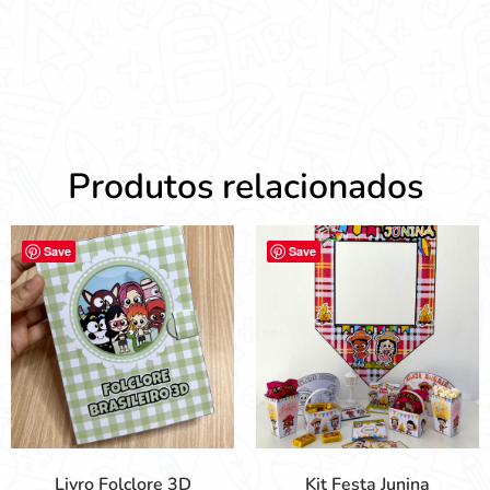
Produtos relacionados
Save
Save
Livro Folclore 3D
Kit Festa Junina