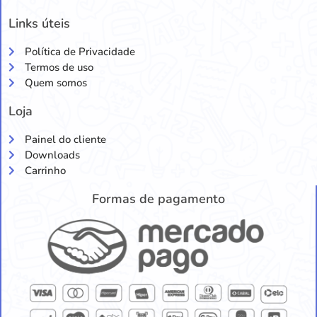
Links úteis
Política de Privacidade
Termos de uso
Quem somos
Loja
Painel do cliente
Downloads
Carrinho
Formas de pagamento