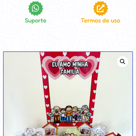
Suporte
Termos de uso