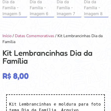
Início
/
Datas Comemorativas
/ Kit Lembrancinhas Dia da
Família
Kit Lembrancinhas Dia da
Família
R$
8,00
Kit Lembrancinhas e moldura para foto 
tema Dia da Família. Arquivo 