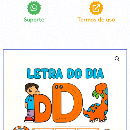
Suporte
Termos de uso