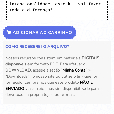
intencionalidade… esse kit vai fazer 
toda a diferença!
ADICIONAR AO CARRINHO
COMO RECEBEREI O ARQUIVO?
Nossos recursos consistem em materiais
DIGITAIS
disponíveis
em formato PDF. Para efetuar o
DOWNLOAD
, acesse a seção “
Minha Conta
” >
“Downloads” no nosso site ou utilize o link que foi
fornecido. Lembramos que este produto
NÃO É
ENVIADO
via correio, mas sim disponibilizado para
download na própria loja e por e-mail.