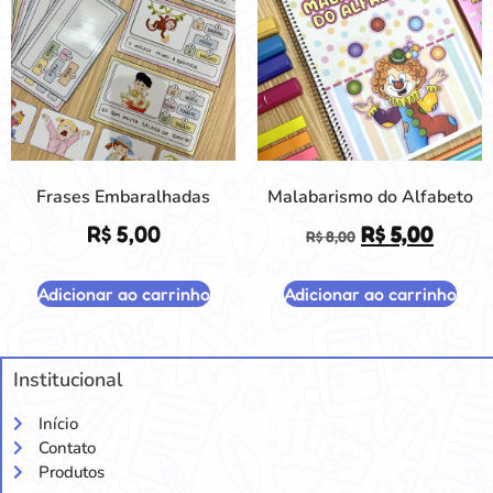
Frases Embaralhadas
Malabarismo do Alfabeto
R$
5,00
R$
5,00
R$
8,00
Adicionar ao carrinho
Adicionar ao carrinho
Institucional
Início
Contato
Produtos