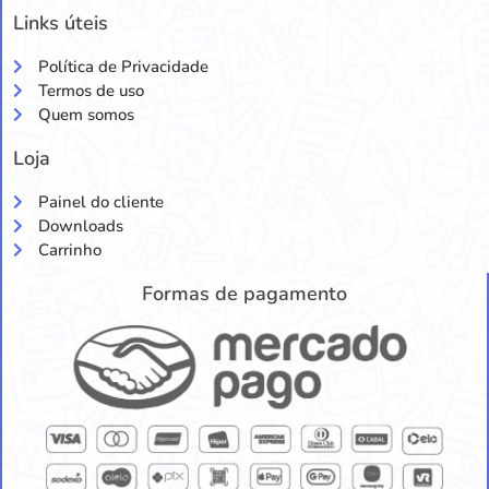
Links úteis
Política de Privacidade
Termos de uso
Quem somos
Loja
Painel do cliente
Downloads
Carrinho
Formas de pagamento