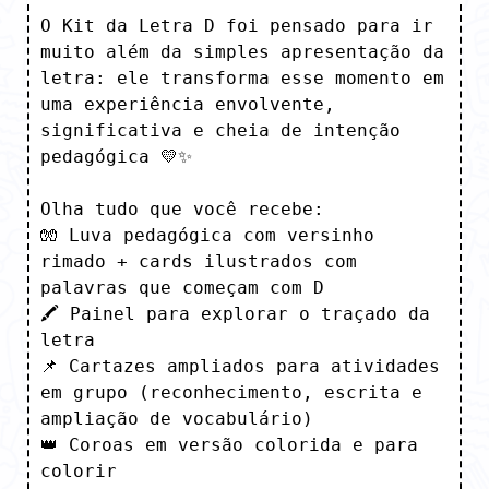
O Kit da Letra D foi pensado para ir 
muito além da simples apresentação da 
letra: ele transforma esse momento em 
uma experiência envolvente, 
significativa e cheia de intenção 
pedagógica 💛✨

Olha tudo que você recebe:

🧤 Luva pedagógica com versinho 
rimado + cards ilustrados com 
palavras que começam com D

🖍 Painel para explorar o traçado da 
letra

📌 Cartazes ampliados para atividades 
em grupo (reconhecimento, escrita e 
ampliação de vocabulário)

👑 Coroas em versão colorida e para 
colorir
