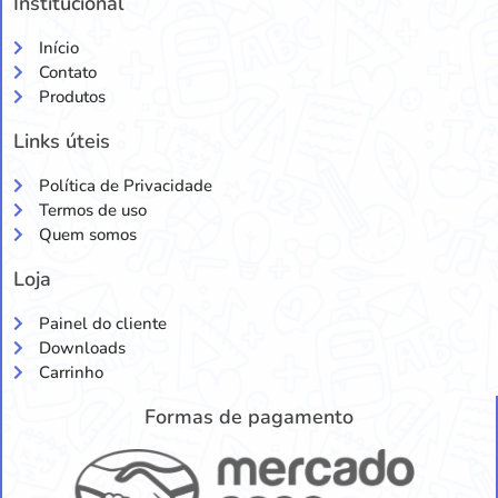
Institucional
Início
Contato
Produtos
Links úteis
Política de Privacidade
Termos de uso
Quem somos
Loja
Painel do cliente
Downloads
Carrinho
Formas de pagamento