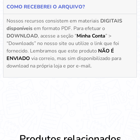
COMO RECEBEREI O ARQUIVO?
Nossos recursos consistem em materiais
DIGITAIS
disponíveis
em formato PDF. Para efetuar o
DOWNLOAD
, acesse a seção “
Minha Conta
” >
“Downloads” no nosso site ou utilize o link que foi
fornecido. Lembramos que este produto
NÃO É
ENVIADO
via correio, mas sim disponibilizado para
download na própria loja e por e-mail.
Produtos relacionados