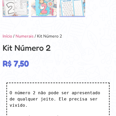
Início
/
Numerais
/ Kit Número 2
Kit Número 2
R$
7,50
O número 2 não pode ser apresentado 
de qualquer jeito. Ele precisa ser 
vivido.
