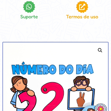
Suporte
Termos de uso