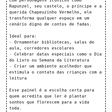
Com personagens icônicos como 
Rapunzel, seu castelo, o príncipe e a 
querida Chapeuzinho Vermelho, ele 
transforma qualquer espaço em um 
cenário digno de contos de fadas.

Ideal para:

- Ornamentar bibliotecas, salas de 
aula, corredores escolares

- Celebrar datas especiais como o Dia 
do Livro ou Semana da Literatura

- Criar um ambiente acolhedor que 
estimula o contato das crianças com a 
leitura

Esse painel é a escolha certa para 
quem acredita que ler é plantar 
sonhos que florescem para a vida 
toda.
