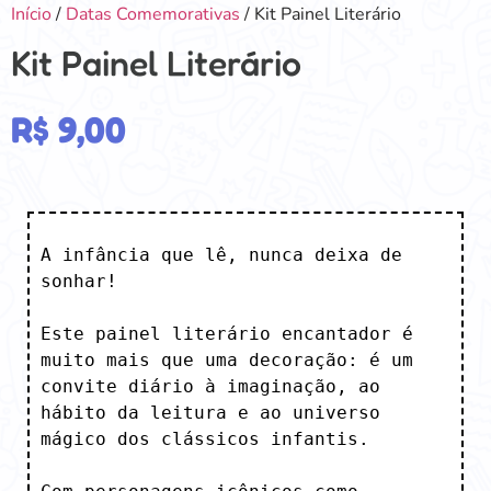
Início
/
Datas Comemorativas
/ Kit Painel Literário
Kit Painel Literário
R$
9,00
A infância que lê, nunca deixa de 
sonhar! 

Este painel literário encantador é 
muito mais que uma decoração: é um 
convite diário à imaginação, ao 
hábito da leitura e ao universo 
mágico dos clássicos infantis. 
