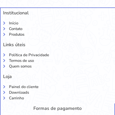
Institucional
Início
Contato
Produtos
Links úteis
Política de Privacidade
Termos de uso
Quem somos
Loja
Painel do cliente
Downloads
Carrinho
Formas de pagamento