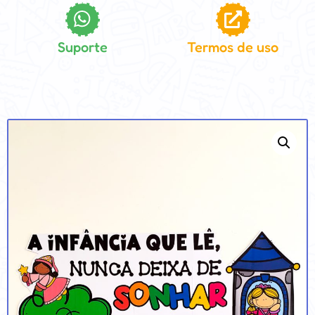
Suporte
Termos de uso