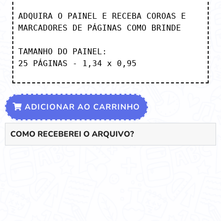
ADQUIRA O PAINEL E RECEBA COROAS E 
MARCADORES DE PÁGINAS COMO BRINDE

TAMANHO DO PAINEL:

25 PÁGINAS - 1,34 x 0,95
ADICIONAR AO CARRINHO
COMO RECEBEREI O ARQUIVO?