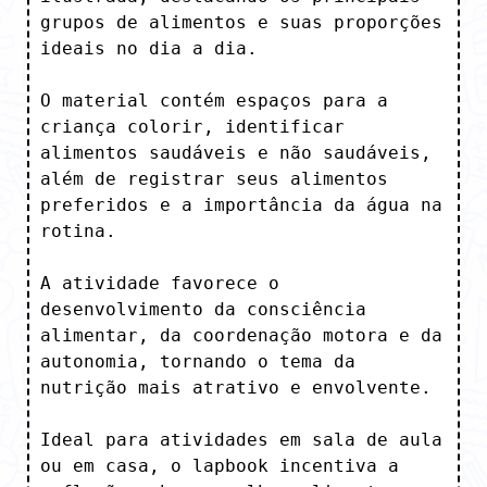
grupos de alimentos e suas proporções 
ideais no dia a dia.

O material contém espaços para a 
criança colorir, identificar 
alimentos saudáveis e não saudáveis, 
além de registrar seus alimentos 
preferidos e a importância da água na 
rotina. 

A atividade favorece o 
desenvolvimento da consciência 
alimentar, da coordenação motora e da 
autonomia, tornando o tema da 
nutrição mais atrativo e envolvente.

Ideal para atividades em sala de aula 
ou em casa, o lapbook incentiva a 