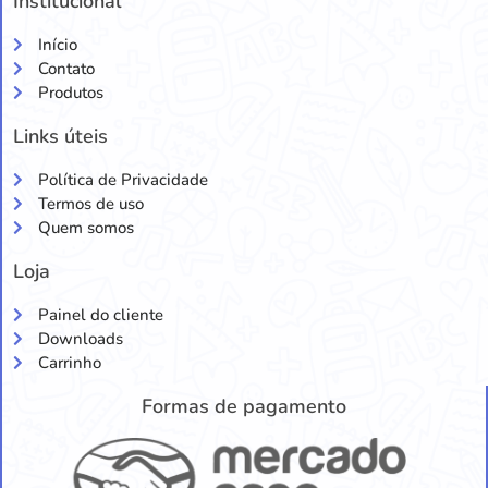
Institucional
Início
Contato
Produtos
Links úteis
Política de Privacidade
Termos de uso
Quem somos
Loja
Painel do cliente
Downloads
Carrinho
Formas de pagamento