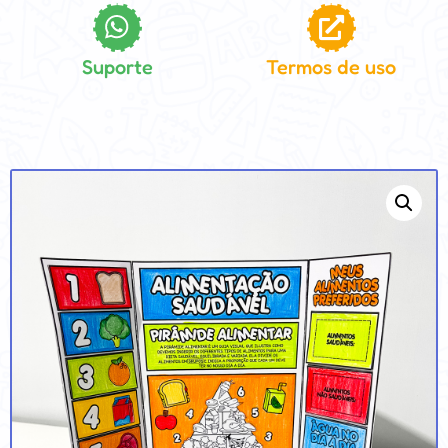
Suporte
Termos de uso