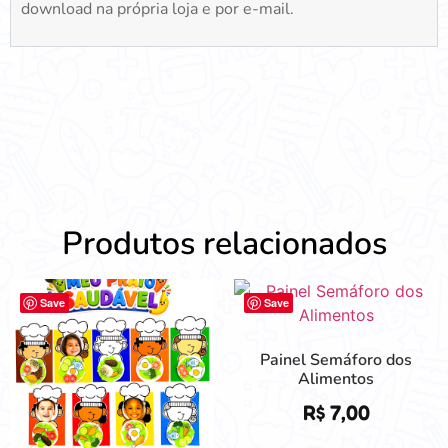
download na própria loja e por e-mail.
Produtos relacionados
Save
Save
Painel Semáforo dos
Alimentos
R$
7,00