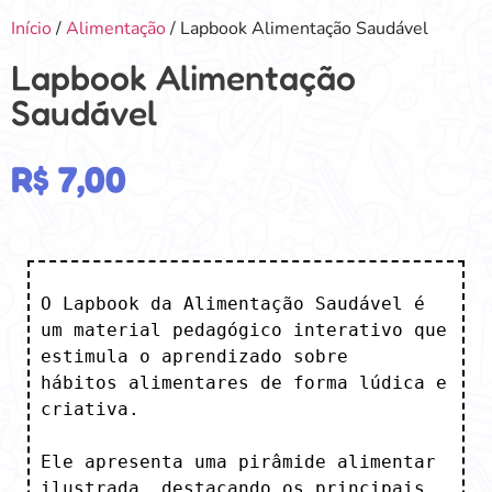
Início
/
Alimentação
/ Lapbook Alimentação Saudável
Lapbook Alimentação
Saudável
R$
7,00
O Lapbook da Alimentação Saudável é 
um material pedagógico interativo que 
estimula o aprendizado sobre

hábitos alimentares de forma lúdica e 
criativa. 

Ele apresenta uma pirâmide alimentar 
ilustrada, destacando os principais 