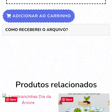
ADICIONAR AO CARRINHO
COMO RECEBEREI O ARQUIVO?
Produtos relacionados
Save
Save