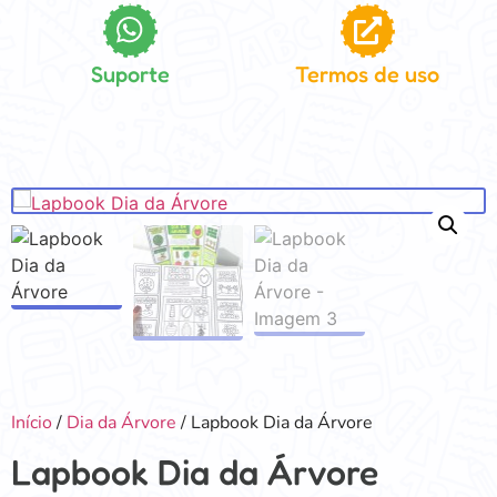
Suporte
Termos de uso
Início
/
Dia da Árvore
/ Lapbook Dia da Árvore
Lapbook Dia da Árvore