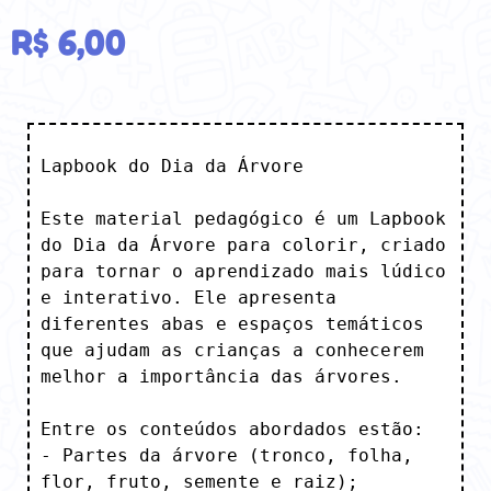
R$
6,00
Lapbook do Dia da Árvore

Este material pedagógico é um Lapbook 
do Dia da Árvore para colorir, criado 
para tornar o aprendizado mais lúdico 
e interativo. Ele apresenta 
diferentes abas e espaços temáticos

que ajudam as crianças a conhecerem 
melhor a importância das árvores.

Entre os conteúdos abordados estão:

- Partes da árvore (tronco, folha, 
flor, fruto, semente e raiz);
