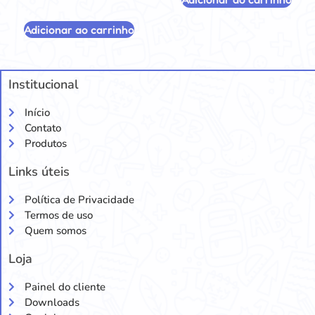
Adicionar ao carrinho
Institucional
Início
Contato
Produtos
Links úteis
Política de Privacidade
Termos de uso
Quem somos
Loja
Painel do cliente
Downloads