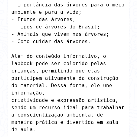
- Importância das árvores para o meio 
ambiente e para a vida;

- Frutos das árvores;

- Tipos de árvores do Brasil;

- Animais que vivem nas árvores;

- Como cuidar das árvores.

Além do conteúdo informativo, o 
lapbook pode ser colorido pelas 
crianças, permitindo que elas 
participem ativamente da construção 
do material. Dessa forma, ele une 
informação,

criatividade e expressão artística, 
sendo um recurso ideal para trabalhar 
a conscientização ambiental de 
maneira prática e divertida em sala 
de aula.