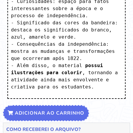
- Curiosidades: espaço para fatos 
interessantes sobre a época e o 
processo de independência.

- Significado das cores da bandeira: 
destaca os significados do branco, 
azul, amarelo e verde.

- Consequências da independência: 
mostra as mudanças e transformações 
que ocorreram após 1822.

- Além disso, o material 
possui 
ilustrações para colorir
, tornando a 
atividade ainda mais envolvente e 
criativa para os estudantes.
ADICIONAR AO CARRINHO
COMO RECEBEREI O ARQUIVO?