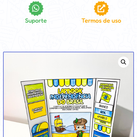
Suporte
Termos de uso