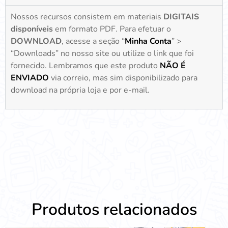
Nossos recursos consistem em materiais
DIGITAIS
disponíveis
em formato PDF. Para efetuar o
DOWNLOAD
, acesse a seção “
Minha Conta
” >
“Downloads” no nosso site ou utilize o link que foi
fornecido. Lembramos que este produto
NÃO É
ENVIADO
via correio, mas sim disponibilizado para
download na própria loja e por e-mail.
Produtos relacionados