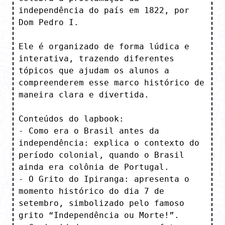
independência do país em 1822, por 
Dom Pedro I.

Ele é organizado de forma lúdica e 
interativa, trazendo diferentes 
tópicos que ajudam os alunos a 
compreenderem esse marco histórico de 
maneira clara e divertida.

Conteúdos do lapbook:

- Como era o Brasil antes da 
independência: explica o contexto do 
período colonial, quando o Brasil 
ainda era colônia de Portugal.

- O Grito do Ipiranga: apresenta o 
momento histórico do dia 7 de 
setembro, simbolizado pelo famoso 
grito “Independência ou Morte!”.
