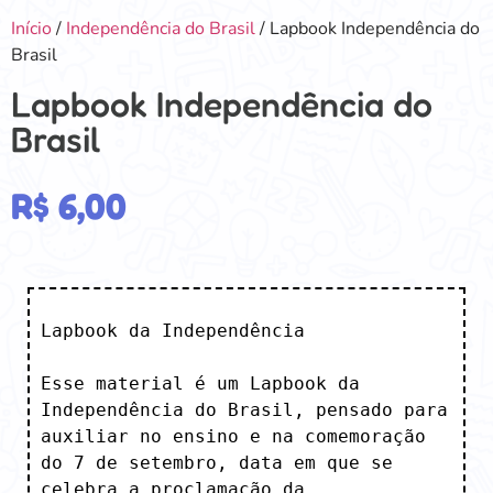
Início
/
Independência do Brasil
/ Lapbook Independência do
Brasil
Lapbook Independência do
Brasil
R$
6,00
Lapbook da Independência

Esse material é um Lapbook da 
Independência do Brasil, pensado para 
auxiliar no ensino e na comemoração 
do 7 de setembro, data em que se 
celebra a proclamação da 