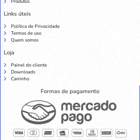
Produtos
Links úteis
Política de Privacidade
Termos de uso
Quem somos
Loja
Painel do cliente
Downloads
Carrinho
Formas de pagamento