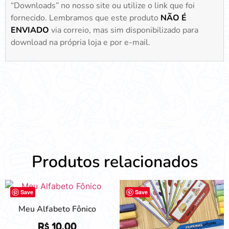
“Downloads” no nosso site ou utilize o link que foi
fornecido. Lembramos que este produto
NÃO É
ENVIADO
via correio, mas sim disponibilizado para
download na própria loja e por e-mail.
Produtos relacionados
Save
Save
Meu Alfabeto Fônico
R$
10,00