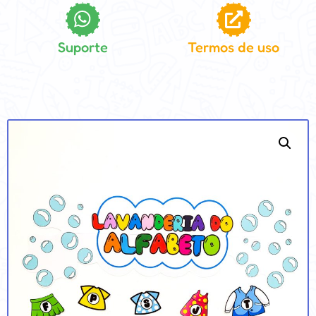
Suporte
Termos de uso