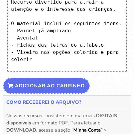
Recurso divertido para atrair a 
atenção e o interesse das crianças. 

O material inclui os seguintes itens:

- Painel já ampliado

- Avental 

- Fichas das letras do alfabeto 

- Viseira nas opções colorida e para 
colorir
ADICIONAR AO CARRINHO
COMO RECEBEREI O ARQUIVO?
Nossos recursos consistem em materiais
DIGITAIS
disponíveis
em formato PDF. Para efetuar o
DOWNLOAD
, acesse a seção “
Minha Conta
” >