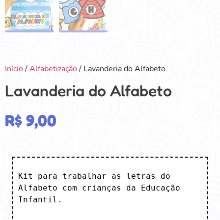
Início
/
Alfabetização
/ Lavanderia do Alfabeto
Lavanderia do Alfabeto
R$
9,00
Kit para trabalhar as letras do 
Alfabeto com crianças da Educação 
Infantil.
