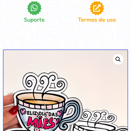
Suporte
Termos de uso