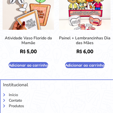
Atividade Vaso Florido da
Painel + Lembrancinhas Dia
Mamãe
das Mães
R$
5,00
R$
6,00
Adicionar ao carrinho
Adicionar ao carrinho
Institucional
Início
Contato
Produtos