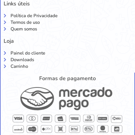
Links úteis
Política de Privacidade
Termos de uso
Quem somos
Loja
Painel do cliente
Downloads
Carrinho
Formas de pagamento