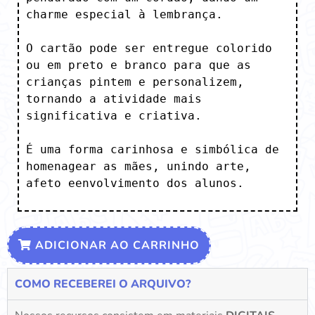
charme especial à lembrança. 

O cartão pode ser entregue colorido 
ou em preto e branco para que as 
crianças pintem e personalizem, 
tornando a atividade mais 
significativa e criativa.

É uma forma carinhosa e simbólica de 
homenagear as mães, unindo arte, 
afeto eenvolvimento dos alunos.
ADICIONAR AO CARRINHO
COMO RECEBEREI O ARQUIVO?