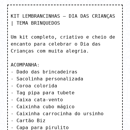
KIT LEMBRANCINHAS – DIA DAS CRIANÇAS 
| TEMA BRINQUEDOS

Um kit completo, criativo e cheio de 
encanto para celebrar o Dia das 
Crianças com muita alegria.

ACOMPANHA:

- Dado das brincadeiras

- Sacolinha personalizada

- Coroa colorida

- Tag pipa para tubete

- Caixa cata-vento

- Caixinha cubo mágico

- Caixinha carrocinha do ursinho

- Cartão Biz

- Capa para pirulito
