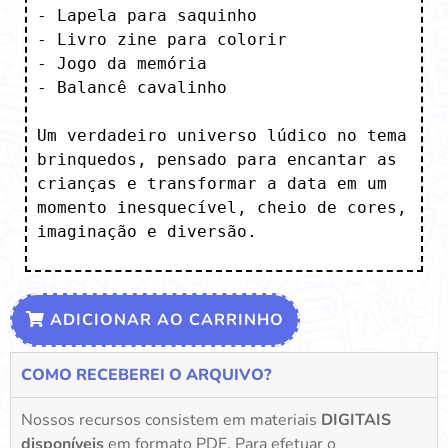
- Lapela para saquinho

- Livro zine para colorir

- Jogo da memória

- Balancê cavalinho

Um verdadeiro universo lúdico no tema 
brinquedos, pensado para encantar as 
crianças e transformar a data em um 
momento inesquecível, cheio de cores, 
imaginação e diversão.
ADICIONAR AO CARRINHO
COMO RECEBEREI O ARQUIVO?
Nossos recursos consistem em materiais
DIGITAIS
disponíveis
em formato PDF. Para efetuar o