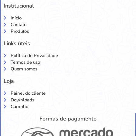
Institucional
Início
Contato
Produtos
Links úteis
Política de Privacidade
Termos de uso
Quem somos
Loja
Painel do cliente
Downloads
Carrinho
Formas de pagamento