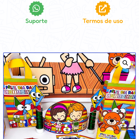
Suporte
Termos de uso