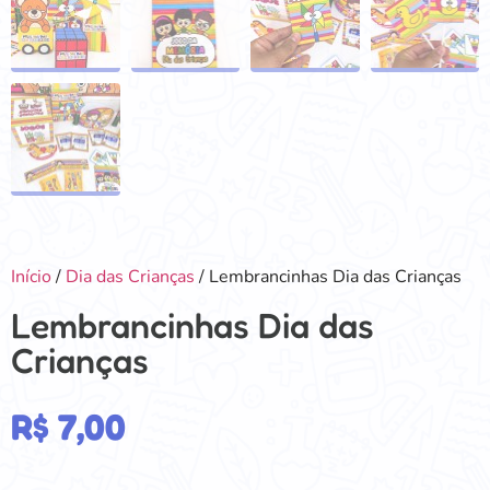
Início
/
Dia das Crianças
/ Lembrancinhas Dia das Crianças
Lembrancinhas Dia das
Crianças
R$
7,00