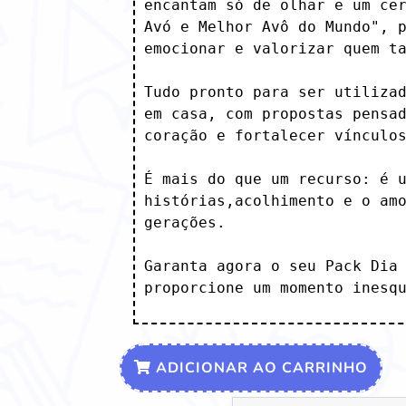
encantam só de olhar e um cer
Avó e Melhor Avô do Mundo", p
emocionar e valorizar quem ta
Tudo pronto para ser utilizad
em casa, com propostas pensad
coração e fortalecer vínculos
É mais do que um recurso: é u
histórias,acolhimento e o amo
gerações.

Garanta agora o seu Pack Dia 
proporcione um momento inesq
ADICIONAR AO CARRINHO