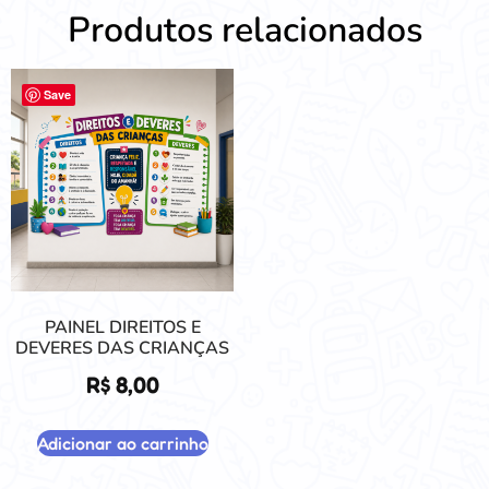
Produtos relacionados
Save
PAINEL DIREITOS E
DEVERES DAS CRIANÇAS
R$
8,00
Adicionar ao carrinho