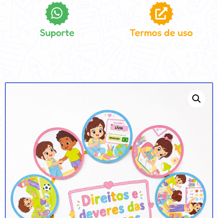
Suporte
Termos de uso