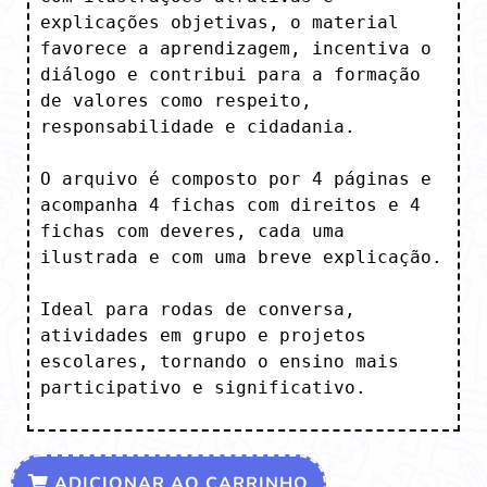
explicações objetivas, o material 
favorece a aprendizagem, incentiva o 
diálogo e contribui para a formação 
de valores como respeito, 
responsabilidade e cidadania.

O arquivo é composto por 4 páginas e 
acompanha 4 fichas com direitos e 4 
fichas com deveres, cada uma 
ilustrada e com uma breve explicação. 

Ideal para rodas de conversa, 
atividades em grupo e projetos 
escolares, tornando o ensino mais 
participativo e significativo.
ADICIONAR AO CARRINHO