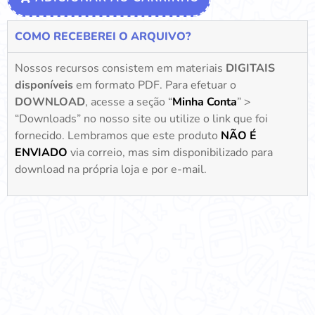
COMO RECEBEREI O ARQUIVO?
Nossos recursos consistem em materiais
DIGITAIS
disponíveis
em formato PDF. Para efetuar o
DOWNLOAD
, acesse a seção “
Minha Conta
” >
“Downloads” no nosso site ou utilize o link que foi
fornecido. Lembramos que este produto
NÃO É
ENVIADO
via correio, mas sim disponibilizado para
download na própria loja e por e-mail.