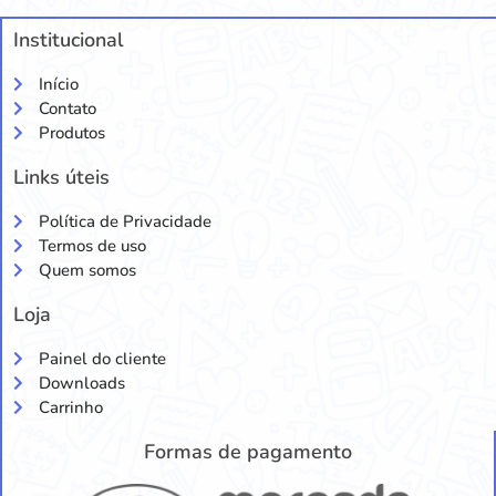
Institucional
Início
Contato
Produtos
Links úteis
Política de Privacidade
Termos de uso
Quem somos
Loja
Painel do cliente
Downloads
Carrinho
Formas de pagamento