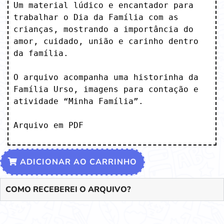
Um material lúdico e encantador para 
trabalhar o Dia da Família com as 
crianças, mostrando a importância do 
amor, cuidado, união e carinho dentro 
da família.

O arquivo acompanha uma historinha da 
Família Urso, imagens para contação e 
atividade “Minha Família”.

Arquivo em PDF
ADICIONAR AO CARRINHO
COMO RECEBEREI O ARQUIVO?