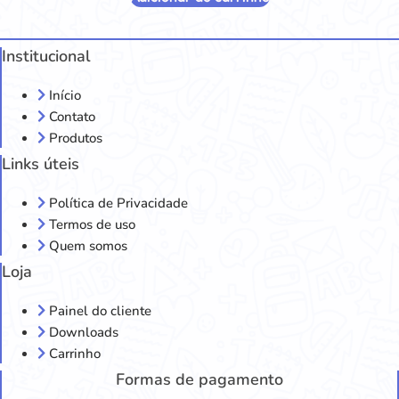
Institucional
Início
Contato
Produtos
Links úteis
Política de Privacidade
Termos de uso
Quem somos
Loja
Painel do cliente
Downloads
Carrinho
Formas de pagamento