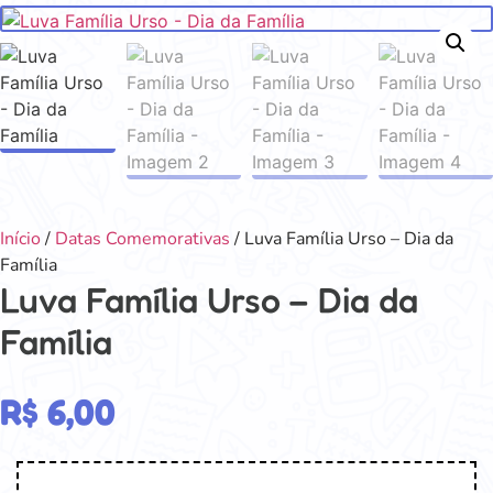
Início
/
Datas Comemorativas
/ Luva Família Urso – Dia da
Família
Luva Família Urso – Dia da
Família
R$
6,00