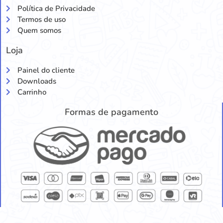
Política de Privacidade
Termos de uso
Quem somos
Loja
Painel do cliente
Downloads
Carrinho
Formas de pagamento