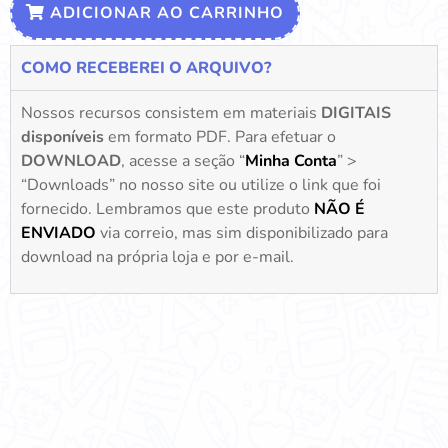
ADICIONAR AO CARRINHO
COMO RECEBEREI O ARQUIVO?
Nossos recursos consistem em materiais
DIGITAIS
disponíveis
em formato PDF. Para efetuar o
DOWNLOAD
, acesse a seção “
Minha Conta
” >
“Downloads” no nosso site ou utilize o link que foi
fornecido. Lembramos que este produto
NÃO É
ENVIADO
via correio, mas sim disponibilizado para
download na própria loja e por e-mail.