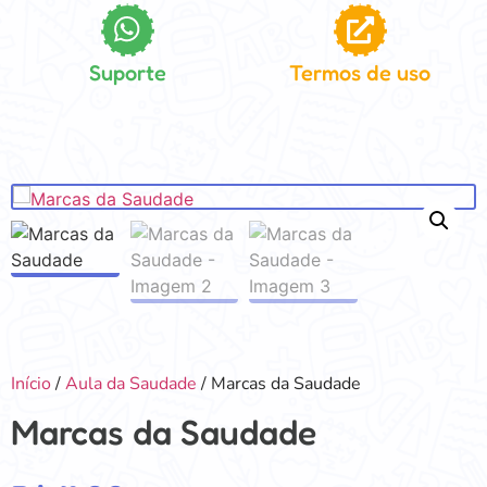
Suporte
Termos de uso
Início
/
Aula da Saudade
/ Marcas da Saudade
Marcas da Saudade