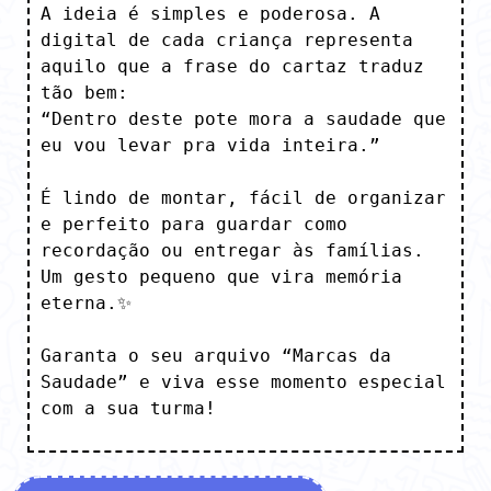
A ideia é simples e poderosa. A 
digital de cada criança representa 
aquilo que a frase do cartaz traduz 
tão bem:

“Dentro deste pote mora a saudade que 
eu vou levar pra vida inteira.”

É lindo de montar, fácil de organizar 
e perfeito para guardar como 
recordação ou entregar às famílias.

Um gesto pequeno que vira memória 
eterna.✨

Garanta o seu arquivo “Marcas da 
Saudade” e viva esse momento especial 
com a sua turma!