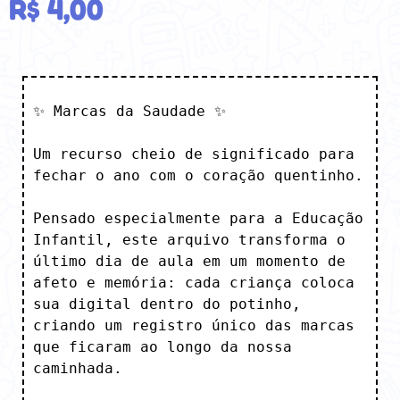
R$
4,00
✨ Marcas da Saudade ✨

Um recurso cheio de significado para 
fechar o ano com o coração quentinho. 

Pensado especialmente para a Educação 
Infantil, este arquivo transforma o 
último dia de aula em um momento de 
afeto e memória: cada criança coloca 
sua digital dentro do potinho, 
criando um registro único das marcas 
que ficaram ao longo da nossa 
caminhada. 
