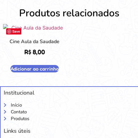
Produtos relacionados
Save
Cine Aula da Saudade
R$
8,00
Adicionar ao carrinho
Institucional
Início
Contato
Produtos
Links úteis