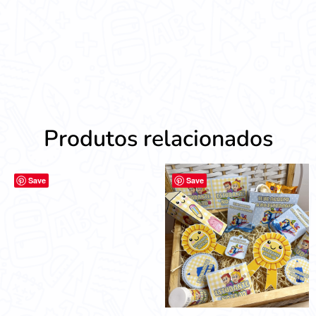
Produtos relacionados
Save
Save