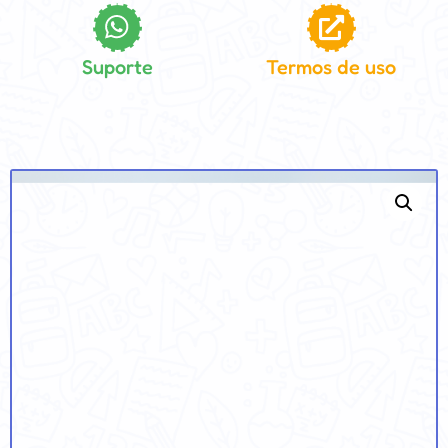
Suporte
Termos de uso