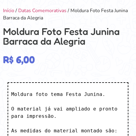
Início
/
Datas Comemorativas
/ Moldura Foto Festa Junina
Barraca da Alegria
Moldura Foto Festa Junina
Barraca da Alegria
R$
6,00
Moldura foto tema Festa Junina.

O material já vai ampliado e pronto 
para impressão. 

As medidas do material montado são: 