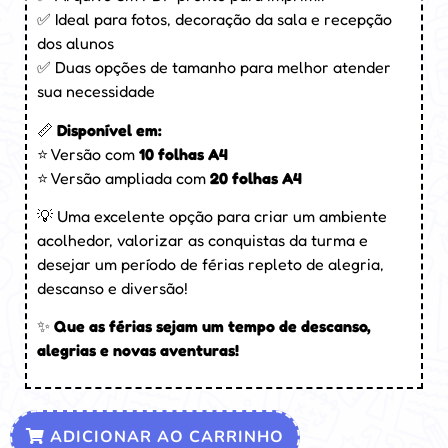
✅ Ideal para fotos, decoração da sala e recepção
dos alunos
✅ Duas opções de tamanho para melhor atender
sua necessidade
📏
Disponível em:
⭐ Versão com
10 folhas A4
⭐ Versão ampliada com
20 folhas A4
💡 Uma excelente opção para criar um ambiente
acolhedor, valorizar as conquistas da turma e
desejar um período de férias repleto de alegria,
descanso e diversão!
✨
Que as férias sejam um tempo de descanso,
alegrias e novas aventuras!
ADICIONAR AO CARRINHO