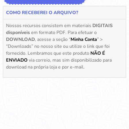
COMO RECEBEREI O ARQUIVO?
Nossos recursos consistem em materiais
DIGITAIS
disponíveis
em formato PDF. Para efetuar o
DOWNLOAD
, acesse a seção “
Minha Conta
” >
“Downloads” no nosso site ou utilize o link que foi
fornecido. Lembramos que este produto
NÃO É
ENVIADO
via correio, mas sim disponibilizado para
download na própria loja e por e-mail.