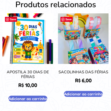
Produtos relacionados
Save
Save
APOSTILA 30 DIAS DE
SACOLINHAS DAS FÉRIAS
FÉRIAS
R$
6,00
R$
10,00
Adicionar ao carrinho
Adicionar ao carrinho