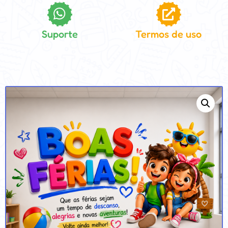
Suporte
Termos de uso