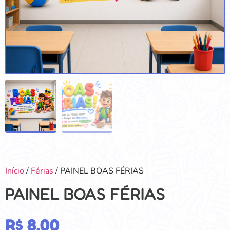
Início
/
Férias
/ PAINEL BOAS FÉRIAS
PAINEL BOAS FÉRIAS
R$
8,00