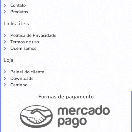
Contato
Produtos
Links úteis
Política de Privacidade
Termos de uso
Quem somos
Loja
Painel do cliente
Downloads
Carrinho
Formas de pagamento