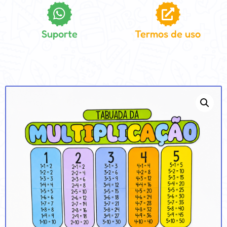
Suporte
Termos de uso