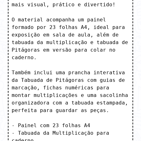
mais visual, prático e divertido! 

O material acompanha um painel 
formado por 23 folhas A4, ideal para 
exposição em sala de aula, além de 
tabuada da multiplicação e tabuada de 
Pitágoras em versão para colar no 
caderno.

Também inclui uma prancha interativa 
da Tabuada de Pitágoras com guias de 
marcação, fichas numéricas para

montar multiplicações e uma sacolinha 
organizadora com a tabuada estampada, 
perfeita para guardar as peças.

- Painel com 23 folhas A4

- Tabuada da Multiplicação para 
caderno
