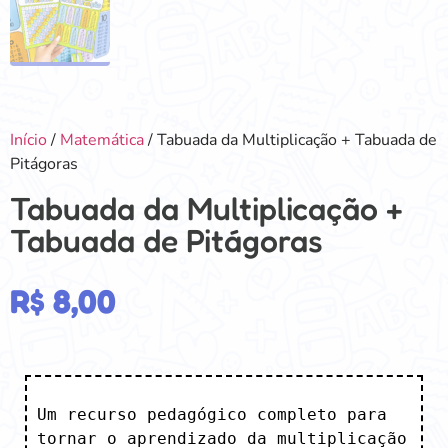
Início
/
Matemática
/ Tabuada da Multiplicação + Tabuada de
Pitágoras
Tabuada da Multiplicação +
Tabuada de Pitágoras
R$
8,00
Um recurso pedagógico completo para 
tornar o aprendizado da multiplicação 