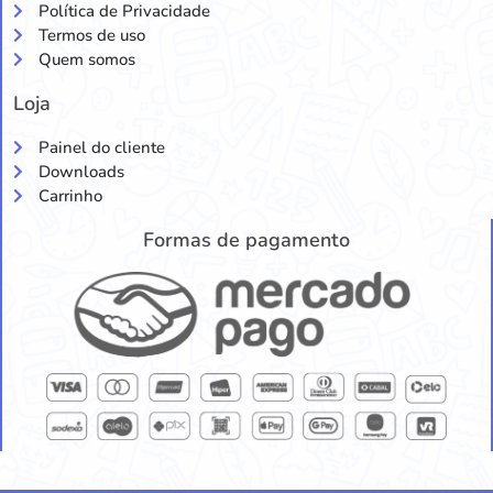
Política de Privacidade
Termos de uso
Quem somos
Loja
Painel do cliente
Downloads
Carrinho
Formas de pagamento