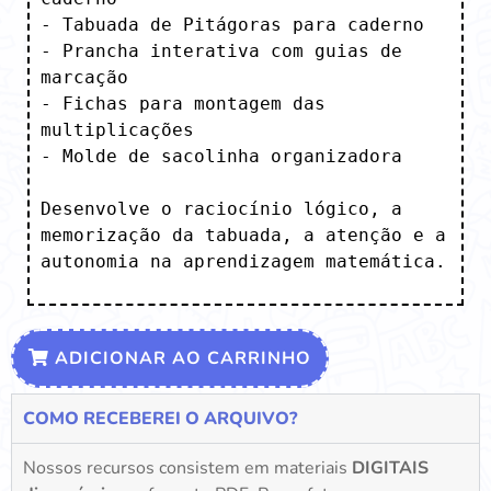
- Tabuada de Pitágoras para caderno

- Prancha interativa com guias de 
marcação

- Fichas para montagem das 
multiplicações

- Molde de sacolinha organizadora

Desenvolve o raciocínio lógico, a 
memorização da tabuada, a atenção e a 
autonomia na aprendizagem matemática.
ADICIONAR AO CARRINHO
COMO RECEBEREI O ARQUIVO?
Nossos recursos consistem em materiais
DIGITAIS