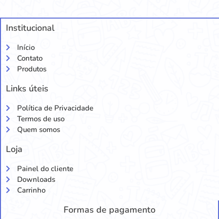
Institucional
Início
Contato
Produtos
Links úteis
Política de Privacidade
Termos de uso
Quem somos
Loja
Painel do cliente
Downloads
Carrinho
Formas de pagamento