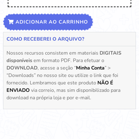
ADICIONAR AO CARRINHO
COMO RECEBEREI O ARQUIVO?
Nossos recursos consistem em materiais
DIGITAIS
disponíveis
em formato PDF. Para efetuar o
DOWNLOAD
, acesse a seção “
Minha Conta
” >
“Downloads” no nosso site ou utilize o link que foi
fornecido. Lembramos que este produto
NÃO É
ENVIADO
via correio, mas sim disponibilizado para
download na própria loja e por e-mail.