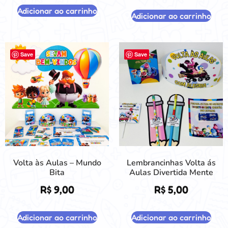
Adicionar ao carrinho
Adicionar ao carrinho
Save
Save
Volta às Aulas – Mundo
Lembrancinhas Volta ás
Bita
Aulas Divertida Mente
R$
9,00
R$
5,00
Adicionar ao carrinho
Adicionar ao carrinho