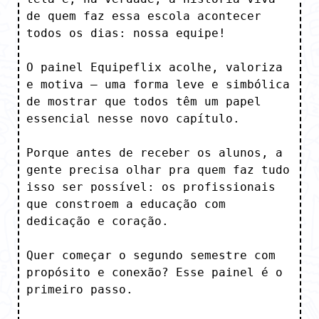
de quem faz essa escola acontecer

todos os dias: nossa equipe!

O painel Equipeflix acolhe, valoriza 
e motiva — uma forma leve e simbólica 
de mostrar que todos têm um papel 
essencial nesse novo capítulo.

Porque antes de receber os alunos, a 
gente precisa olhar pra quem faz tudo 
isso ser possível: os profissionais 
que constroem a educação com 
dedicação e coração.

Quer começar o segundo semestre com 
propósito e conexão? Esse painel é o 
primeiro passo.
