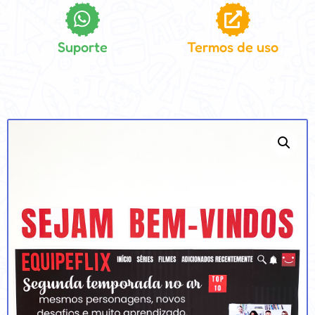
Suporte
Termos de uso