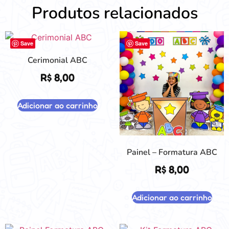
Produtos relacionados
Save
Save
Cerimonial ABC
R$
8,00
Adicionar ao carrinho
Painel – Formatura ABC
R$
8,00
Adicionar ao carrinho