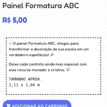
Painel Formatura ABC
R$
5,00
✨ O painel Formatura ABC, chegou para
transformar a decoração da sua escola em um
verdadeiro espetáculo! 🎉
Deixe cada cantinho ainda mais especial com
esse recurso inovador e criativo. 💡
TAMANHO APROX.

1,11 x 1,66 m
ADICIONAR AO CARRINHO