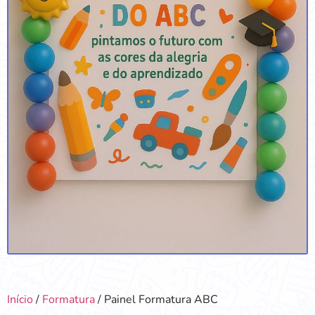
Início
/
Formatura
/ Painel Formatura ABC