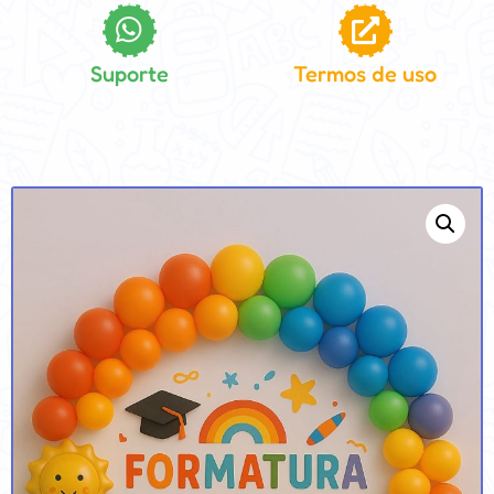
Suporte
Termos de uso