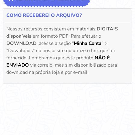
COMO RECEBEREI O ARQUIVO?
Nossos recursos consistem em materiais
DIGITAIS
disponíveis
em formato PDF. Para efetuar o
DOWNLOAD
, acesse a seção “
Minha Conta
” >
“Downloads” no nosso site ou utilize o link que foi
fornecido. Lembramos que este produto
NÃO É
ENVIADO
via correio, mas sim disponibilizado para
download na própria loja e por e-mail.