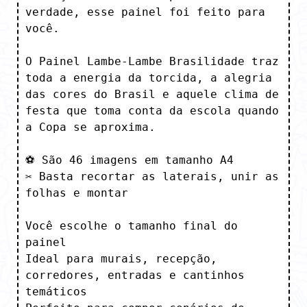
verdade, esse painel foi feito para 
você.

O Painel Lambe-Lambe Brasilidade traz 
toda a energia da torcida, a alegria 
das cores do Brasil e aquele clima de 
festa que toma conta da escola quando 
a Copa se aproxima.

⚽ São 46 imagens em tamanho A4

✂️ Basta recortar as laterais, unir as 
folhas e montar

Você escolhe o tamanho final do 
painel

Ideal para murais, recepção, 
corredores, entradas e cantinhos 
temáticos
