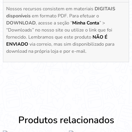
Nossos recursos consistem em materiais
DIGITAIS
disponíveis
em formato PDF. Para efetuar o
DOWNLOAD
, acesse a seção “
Minha Conta
” >
“Downloads” no nosso site ou utilize o link que foi
fornecido. Lembramos que este produto
NÃO É
ENVIADO
via correio, mas sim disponibilizado para
download na própria loja e por e-mail.
Produtos relacionados