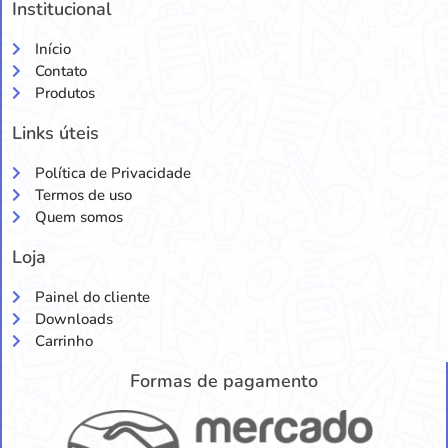
Institucional
Início
Contato
Produtos
Links úteis
Política de Privacidade
Termos de uso
Quem somos
Loja
Painel do cliente
Downloads
Carrinho
Formas de pagamento