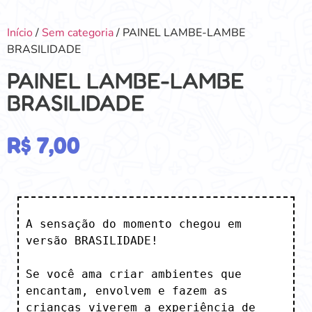
Início
/
Sem categoria
/ PAINEL LAMBE-LAMBE
BRASILIDADE
PAINEL LAMBE-LAMBE
BRASILIDADE
R$
7,00
A sensação do momento chegou em 
versão BRASILIDADE!

Se você ama criar ambientes que 
encantam, envolvem e fazem as 
crianças viverem a experiência de 