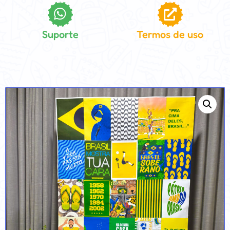
Suporte
Termos de uso