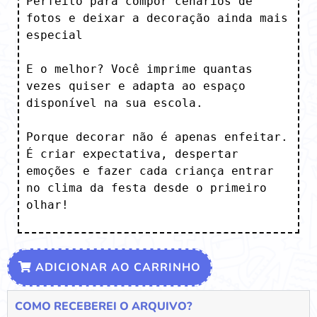
Perfeito para compor cenários de 
fotos e deixar a decoração ainda mais 
especial

E o melhor? Você imprime quantas 
vezes quiser e adapta ao espaço 
disponível na sua escola.

Porque decorar não é apenas enfeitar. 
É criar expectativa, despertar 
emoções e fazer cada criança entrar 
no clima da festa desde o primeiro 
olhar!
ADICIONAR AO CARRINHO
COMO RECEBEREI O ARQUIVO?