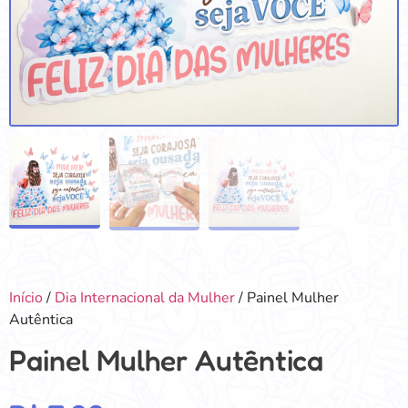
Início
/
Dia Internacional da Mulher
/ Painel Mulher
Autêntica
Painel Mulher Autêntica