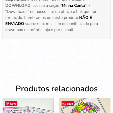
DOWNLOAD
, acesse a seção “
Minha Conta
” >
“Downloads” no nosso site ou utilize o link que foi
fornecido. Lembramos que este produto
NÃO É
ENVIADO
via correio, mas sim disponibilizado para
download na própria loja e por e-mail.
Produtos relacionados
Save
Save