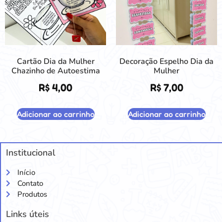
Cartão Dia da Mulher
Decoração Espelho Dia da
Chazinho de Autoestima
Mulher
R$
4,00
R$
7,00
Adicionar ao carrinho
Adicionar ao carrinho
Institucional
Início
Contato
Produtos
Links úteis