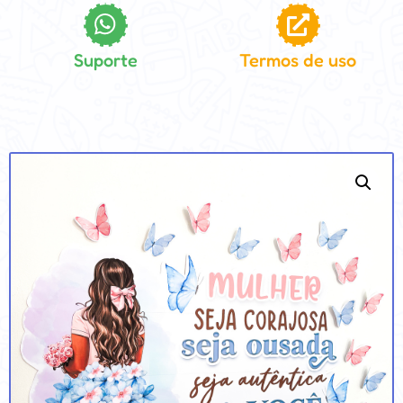
Suporte
Termos de uso