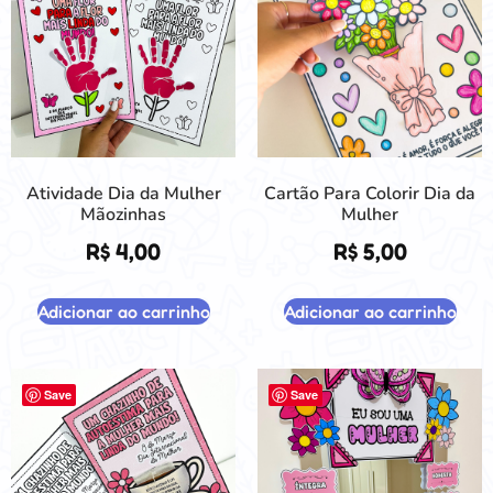
Atividade Dia da Mulher
Cartão Para Colorir Dia da
Mãozinhas
Mulher
R$
4,00
R$
5,00
Adicionar ao carrinho
Adicionar ao carrinho
Save
Save