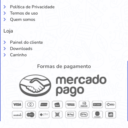
Política de Privacidade
Termos de uso
Quem somos
Loja
Painel do cliente
Downloads
Carrinho
Formas de pagamento