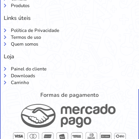
Produtos
Links úteis
Política de Privacidade
Termos de uso
Quem somos
Loja
Painel do cliente
Downloads
Carrinho
Formas de pagamento