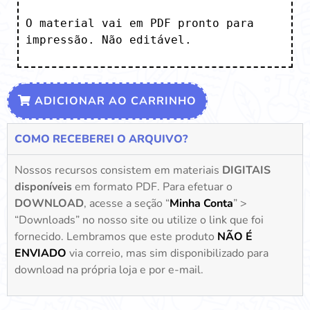
O material vai em PDF pronto para 
impressão. Não editável.
ADICIONAR AO CARRINHO
COMO RECEBEREI O ARQUIVO?
Nossos recursos consistem em materiais
DIGITAIS
disponíveis
em formato PDF. Para efetuar o
DOWNLOAD
, acesse a seção “
Minha Conta
” >
“Downloads” no nosso site ou utilize o link que foi
fornecido. Lembramos que este produto
NÃO É
ENVIADO
via correio, mas sim disponibilizado para
download na própria loja e por e-mail.