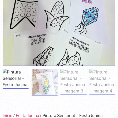
Início
/
Festa Junina
/ Pintura Sensorial – Festa Junina