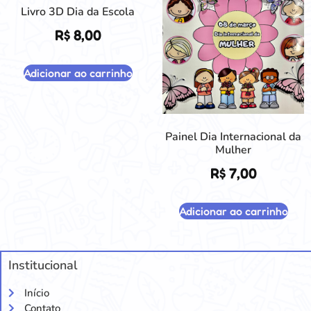
Livro 3D Dia da Escola
R$
8,00
Adicionar ao carrinho
Painel Dia Internacional da
Mulher
R$
7,00
Adicionar ao carrinho
Institucional
Início
Contato