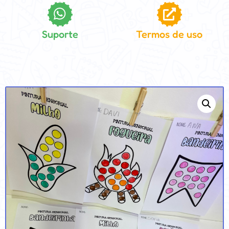
Suporte
Termos de uso