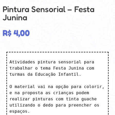
Pintura Sensorial – Festa
Junina
R$
4,00
Atividades pintura sensorial para 
trabalhar o tema Festa Junina com 
turmas da Educação Infantil.

O material vai na opção para colorir, 
e na proposta as crianças podem 
realizar pinturas com tinta guache 
utilizando o dedo para preencher os 
espaços.
