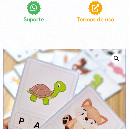
Suporte
Termos de uso