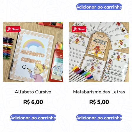
Adicionar ao carrinho
Save
Save
Alfabeto Cursivo
Malabarismo das Letras
R$
6,00
R$
5,00
Adicionar ao carrinho
Adicionar ao carrinho