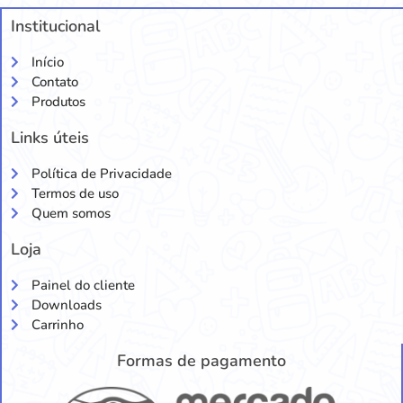
Institucional
Início
Contato
Produtos
Links úteis
Política de Privacidade
Termos de uso
Quem somos
Loja
Painel do cliente
Downloads
Carrinho
Formas de pagamento