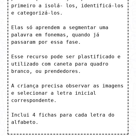
primeiro a isolá- los, identificá-los 
e categorizá-los. 

Elas só aprendem a segmentar uma 
palavra em fonemas, quando já 
passaram por essa fase.

Esse recurso pode ser plastificado e 
utilizado com caneta para quadro 
branco, ou prendedores. 

A criança precisa observar as imagens 
e selecionar a letra inicial 
correspondente.

Inclui 4 fichas para cada letra do 
alfabeto.