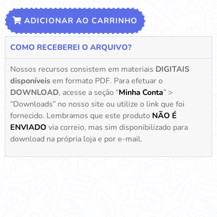
ADICIONAR AO CARRINHO
COMO RECEBEREI O ARQUIVO?
Nossos recursos consistem em materiais
DIGITAIS
disponíveis
em formato PDF. Para efetuar o
DOWNLOAD
, acesse a seção “
Minha Conta
” >
“Downloads” no nosso site ou utilize o link que foi
fornecido. Lembramos que este produto
NÃO É
ENVIADO
via correio, mas sim disponibilizado para
download na própria loja e por e-mail.