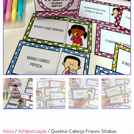
Início
/
Alfabetização
/ Quebra-Cabeça Frases Sílabas