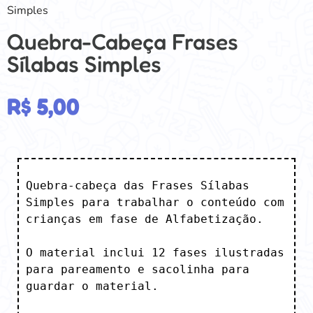
Simples
Quebra-Cabeça Frases
Sílabas Simples
R$
5,00
Quebra-cabeça das Frases Sílabas 
Simples para trabalhar o conteúdo com 
crianças em fase de Alfabetização.

O material inclui 12 fases ilustradas 
para pareamento e sacolinha para 
guardar o material.
