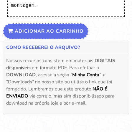
montagem.
ADICIONAR AO CARRINHO
COMO RECEBEREI O ARQUIVO?
Nossos recursos consistem em materiais
DIGITAIS
disponíveis
em formato PDF. Para efetuar o
DOWNLOAD
, acesse a seção “
Minha Conta
” >
“Downloads” no nosso site ou utilize o link que foi
fornecido. Lembramos que este produto
NÃO É
ENVIADO
via correio, mas sim disponibilizado para
download na própria loja e por e-mail.