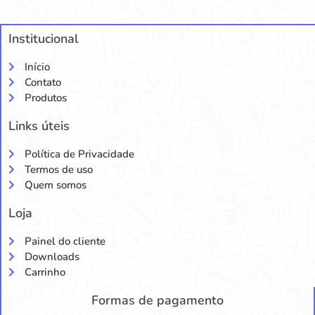
Institucional
Início
Contato
Produtos
Links úteis
Política de Privacidade
Termos de uso
Quem somos
Loja
Painel do cliente
Downloads
Carrinho
Formas de pagamento