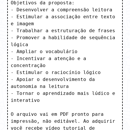
Objetivos da proposta:

- Desenvolver a compreensão leitora

- Estimular a associação entre texto 
e imagem

- Trabalhar a estruturação de frases

- Promover a habilidade de sequência 
lógica

- Ampliar o vocabulário

- Incentivar a atenção e a 
concentração

- Estimular o raciocínio lógico

- Apoiar o desenvolvimento da 
autonomia na leitura

- Tornar o aprendizado mais lúdico e 
interativo

O arquivo vai em PDF pronto para 
impressão, não editável. Ao adquirir 
você recebe vídeo tutorial de 