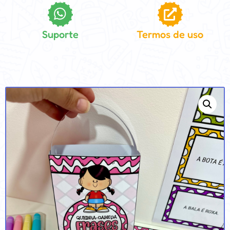
Suporte
Termos de uso